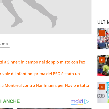
ULTI
eferite
ti a Sinner: in campo nel doppio misto con l’ex
 rivale di Infantino: prima del PSG è stato un
i a Montreal contro Hanfmann, per Flavio è tutta