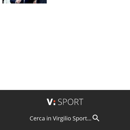
Cerca in Virgilio Sport...