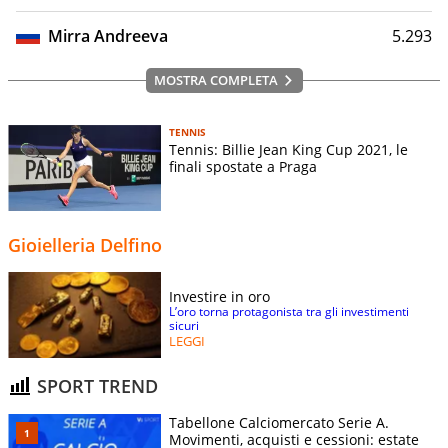
Mirra Andreeva
5.293
MOSTRA COMPLETA
TENNIS
Tennis: Billie Jean King Cup 2021, le
finali spostate a Praga
Gioielleria Delfino
Investire in oro
L’oro torna protagonista tra gli investimenti
sicuri
LEGGI
SPORT TREND
Tabellone Calciomercato Serie A.
Movimenti, acquisti e cessioni: estate