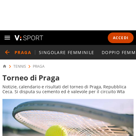
ACCEDI
PRAGA
SINGOLARE FEMMINILE
DOPPIO FEMM
TENNIS
PRAGA
Torneo di Praga
Notizie, calendario e risultati del torneo di Praga, Repubblica
Ceca. Si disputa su cemento ed è valevole per il circuito Wta