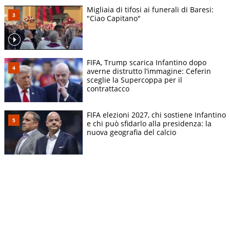
Migliaia di tifosi ai funerali di Baresi:
"Ciao Capitano"
FIFA, Trump scarica Infantino dopo
averne distrutto l’immagine: Ceferin
sceglie la Supercoppa per il
contrattacco
FIFA elezioni 2027, chi sostiene Infantino
e chi può sfidarlo alla presidenza: la
nuova geografia del calcio