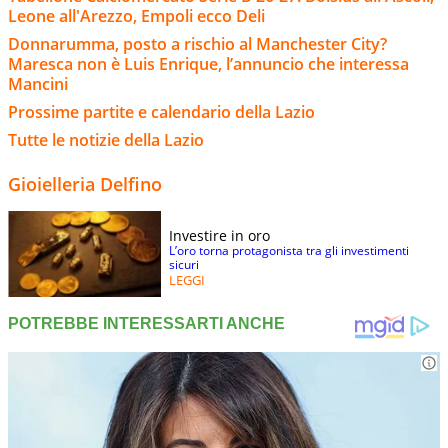
Leone all'Arezzo, Empoli ecco Deli
Donnarumma, posto a rischio al Manchester City?
Maresca non è Luis Enrique, l’annuncio che interessa
Mancini
Prossime partite e calendario della Lazio
Tutte le notizie della Lazio
Gioielleria Delfino
Investire in oro
L’oro torna protagonista tra gli investimenti
sicuri
LEGGI