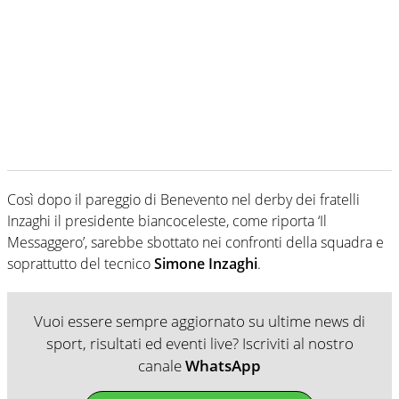
Così dopo il pareggio di Benevento nel derby dei fratelli
Inzaghi il presidente biancoceleste, come riporta ‘Il
Messaggero’, sarebbe sbottato nei confronti della squadra e
soprattutto del tecnico
Simone Inzaghi
.
Vuoi essere sempre aggiornato su ultime news di
sport, risultati ed eventi live? Iscriviti al nostro
canale
WhatsApp