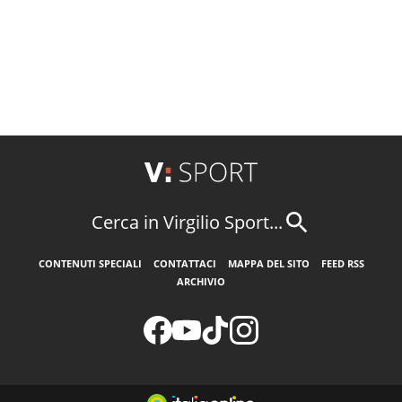
Cerca in Virgilio Sport...
CONTENUTI SPECIALI
CONTATTACI
MAPPA DEL SITO
FEED RSS
ARCHIVIO