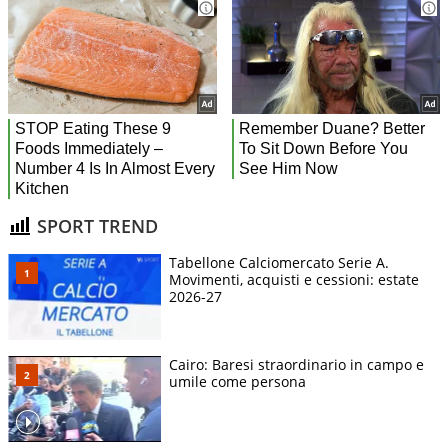
SPORT TREND
Tabellone Calciomercato Serie A.
Movimenti, acquisti e cessioni: estate
2026-27
Cairo: Baresi straordinario in campo e
umile come persona