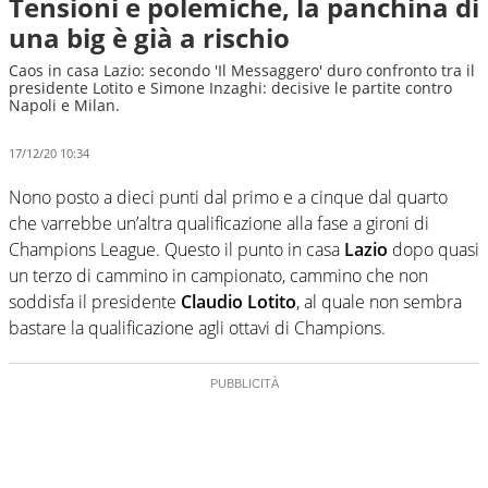
Tensioni e polemiche, la panchina di
una big è già a rischio
Caos in casa Lazio: secondo 'Il Messaggero' duro confronto tra il
presidente Lotito e Simone Inzaghi: decisive le partite contro
Napoli e Milan.
17/12/20 10:34
Nono posto a dieci punti dal primo e a cinque dal quarto
che varrebbe un’altra qualificazione alla fase a gironi di
Champions League. Questo il punto in casa
Lazio
dopo quasi
un terzo di cammino in campionato, cammino che non
soddisfa il presidente
Claudio Lotito
, al quale non sembra
bastare la qualificazione agli ottavi di Champions.