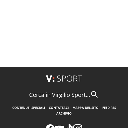
Cerca in Virgilio Sport...
CONTENUTI SPECIALI
CONTATTACI
MAPPA DEL SITO
FEED RSS
ARCHIVIO