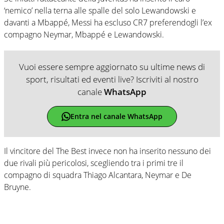
‘nemico’ nella terna alle spalle del solo Lewandowski e
davanti a Mbappé, Messi ha escluso CR7 preferendogli l’ex
compagno Neymar, Mbappé e Lewandowski.
Vuoi essere sempre aggiornato su ultime news di
sport, risultati ed eventi live? Iscriviti al nostro
canale
WhatsApp
Entra nel canale WhatsApp
Il vincitore del The Best invece non ha inserito nessuno dei
due rivali più pericolosi, scegliendo tra i primi tre il
compagno di squadra Thiago Alcantara, Neymar e De
Bruyne.