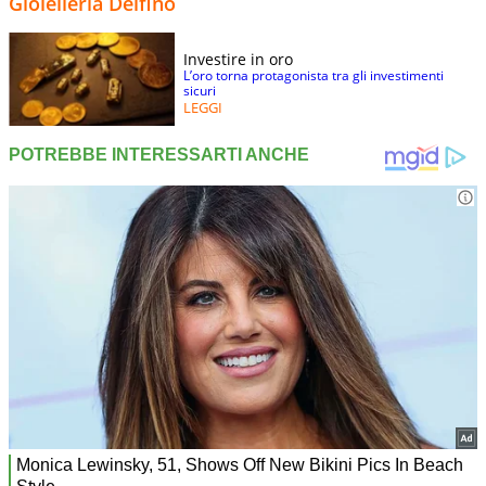
Gioielleria Delfino
Investire in oro
L’oro torna protagonista tra gli investimenti
sicuri
LEGGI