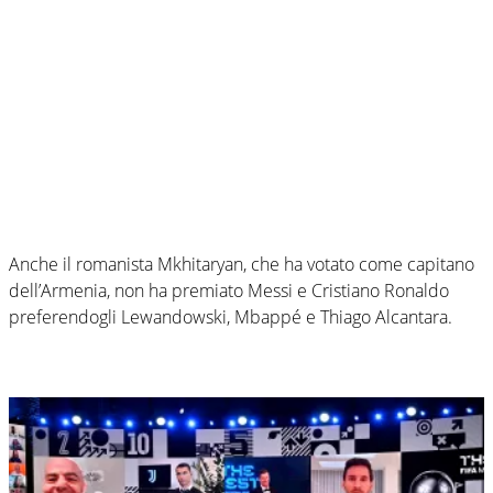
Anche il romanista Mkhitaryan, che ha votato come capitano
dell’Armenia, non ha premiato Messi e Cristiano Ronaldo
preferendogli Lewandowski, Mbappé e Thiago Alcantara.