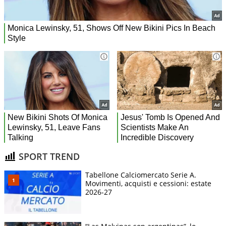
SPORT TREND
Tabellone Calciomercato Serie A.
Movimenti, acquisti e cessioni: estate
2026-27