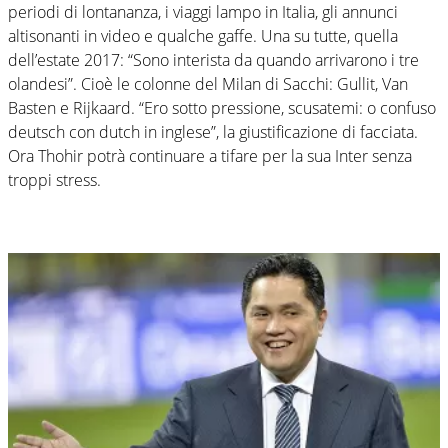
periodi di lontananza, i viaggi lampo in Italia, gli annunci
altisonanti in video e qualche gaffe. Una su tutte, quella
dell’estate 2017: “Sono interista da quando arrivarono i tre
olandesi”. Cioè le colonne del Milan di Sacchi: Gullit, Van
Basten e Rijkaard. “Ero sotto pressione, scusatemi: o confuso
deutsch con dutch in inglese”, la giustificazione di facciata.
Ora Thohir potrà continuare a tifare per la sua Inter senza
troppi stress.