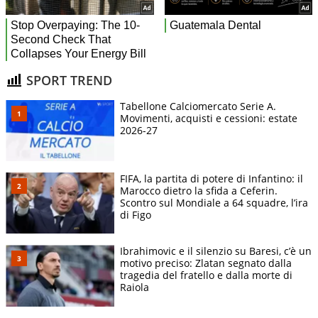
SPORT TREND
Tabellone Calciomercato Serie A.
Movimenti, acquisti e cessioni: estate
2026-27
FIFA, la partita di potere di Infantino: il
Marocco dietro la sfida a Ceferin.
Scontro sul Mondiale a 64 squadre, l’ira
di Figo
Ibrahimovic e il silenzio su Baresi, c’è un
motivo preciso: Zlatan segnato dalla
tragedia del fratello e dalla morte di
Raiola