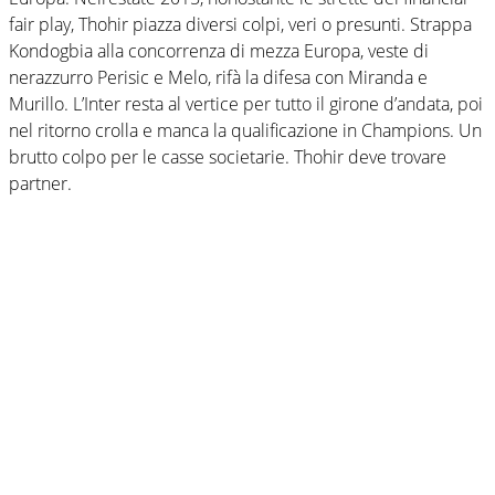
fair play, Thohir piazza diversi colpi, veri o presunti. Strappa
Kondogbia alla concorrenza di mezza Europa, veste di
nerazzurro Perisic e Melo, rifà la difesa con Miranda e
Murillo. L’Inter resta al vertice per tutto il girone d’andata, poi
nel ritorno crolla e manca la qualificazione in Champions. Un
brutto colpo per le casse societarie. Thohir deve trovare
partner.