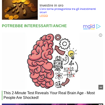
Investire in oro
L’oro torna protagonista tra gli investimenti
sicuri
LEGGI