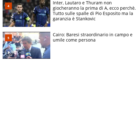
Inter, Lautaro e Thuram non
giocheranno la prima di A, ecco perchè.
Tutto sulle spalle di Pio Esposito ma la
garanzia è Stankovic
Cairo: Baresi straordinario in campo e
umile come persona