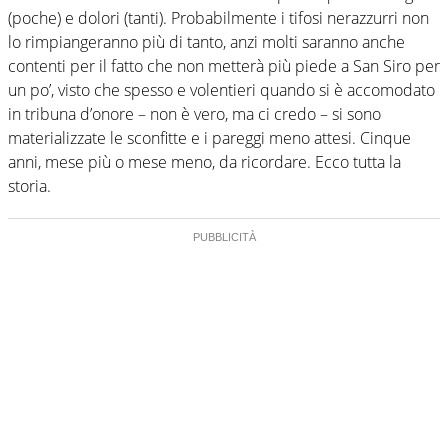
(poche) e dolori (tanti). Probabilmente i tifosi nerazzurri non
lo rimpiangeranno più di tanto, anzi molti saranno anche
contenti per il fatto che non metterà più piede a San Siro per
un po’, visto che spesso e volentieri quando si è accomodato
in tribuna d’onore – non è vero, ma ci credo – si sono
materializzate le sconfitte e i pareggi meno attesi. Cinque
anni, mese più o mese meno, da ricordare. Ecco tutta la
storia.