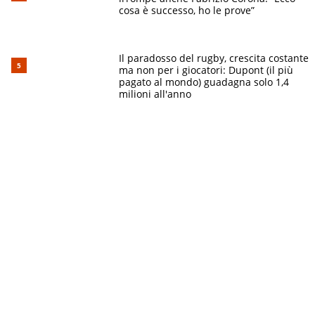
cosa è successo, ho le prove”
Il paradosso del rugby, crescita costante
ma non per i giocatori: Dupont (il più
pagato al mondo) guadagna solo 1,4
milioni all'anno