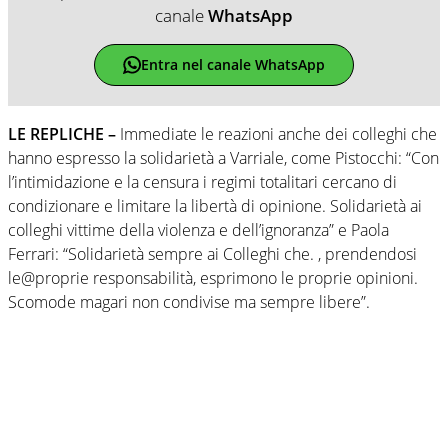
canale
WhatsApp
Entra nel canale WhatsApp
LE REPLICHE –
Immediate le reazioni anche dei colleghi che
hanno espresso la solidarietà a Varriale, come Pistocchi: “Con
l’intimidazione e la censura i regimi totalitari cercano di
condizionare e limitare la libertà di opinione. Solidarietà ai
colleghi vittime della violenza e dell’ignoranza” e Paola
Ferrari: “Solidarietà sempre ai Colleghi che. , prendendosi
le@proprie responsabilità, esprimono le proprie opinioni.
Scomode magari non condivise ma sempre libere”.