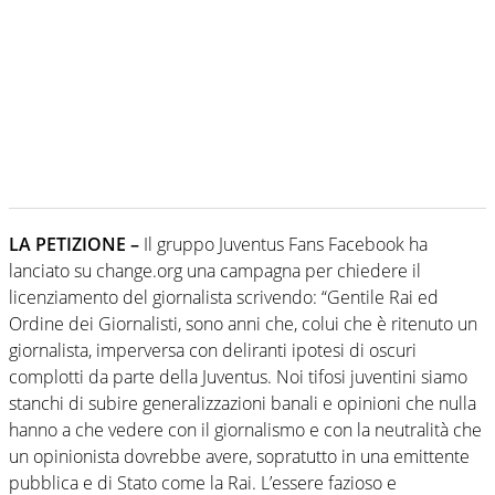
LA PETIZIONE –
Il gruppo Juventus Fans Facebook ha
lanciato su change.org una campagna per chiedere il
licenziamento del giornalista scrivendo: “Gentile Rai ed
Ordine dei Giornalisti, sono anni che, colui che è ritenuto un
giornalista, imperversa con deliranti ipotesi di oscuri
complotti da parte della Juventus. Noi tifosi juventini siamo
stanchi di subire generalizzazioni banali e opinioni che nulla
hanno a che vedere con il giornalismo e con la neutralità che
un opinionista dovrebbe avere, sopratutto in una emittente
pubblica e di Stato come la Rai. L’essere fazioso e