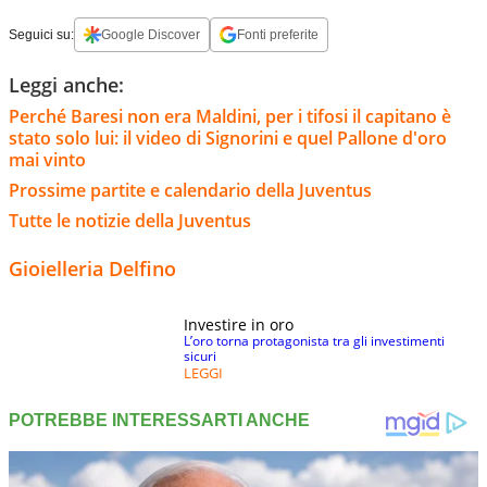
Seguici su:
Google Discover
Fonti preferite
Leggi anche:
Perché Baresi non era Maldini, per i tifosi il capitano è
stato solo lui: il video di Signorini e quel Pallone d'oro
mai vinto
Prossime partite e calendario della Juventus
Tutte le notizie della Juventus
Gioielleria Delfino
Investire in oro
L’oro torna protagonista tra gli investimenti
sicuri
LEGGI