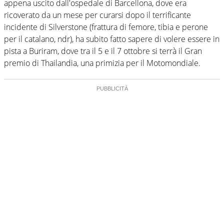
appena uscito dall'ospedale di Barcellona, dove era
ricoverato da un mese per curarsi dopo il terrificante
incidente di Silverstone (frattura di femore, tibia e perone
per il catalano, ndr), ha subito fatto sapere di volere essere in
pista a Buriram, dove tra il 5 e il 7 ottobre si terrà il Gran
premio di Thailandia, una primizia per il Motomondiale.