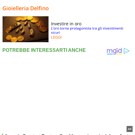
Gioielleria Delfino
Investire in oro
L’oro torna protagonista tra gli investimenti
sicuri
LEGGI