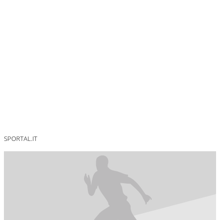
SPORTAL.IT