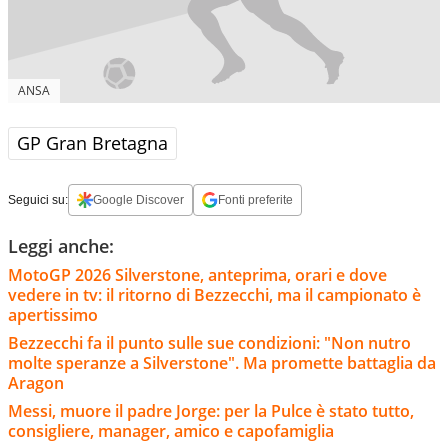
ANSA
GP Gran Bretagna
Seguici su:
Google Discover
Fonti preferite
Leggi anche:
MotoGP 2026 Silverstone, anteprima, orari e dove
vedere in tv: il ritorno di Bezzecchi, ma il campionato è
apertissimo
Bezzecchi fa il punto sulle sue condizioni: "Non nutro
molte speranze a Silverstone". Ma promette battaglia da
Aragon
Messi, muore il padre Jorge: per la Pulce è stato tutto,
consigliere, manager, amico e capofamiglia