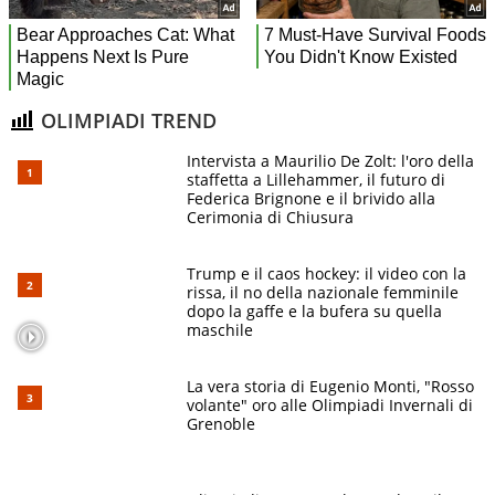
OLIMPIADI TREND
Intervista a Maurilio De Zolt: l'oro della
staffetta a Lillehammer, il futuro di
Federica Brignone e il brivido alla
Cerimonia di Chiusura
Trump e il caos hockey: il video con la
rissa, il no della nazionale femminile
dopo la gaffe e la bufera su quella
maschile
La vera storia di Eugenio Monti, "Rosso
volante" oro alle Olimpiadi Invernali di
Grenoble