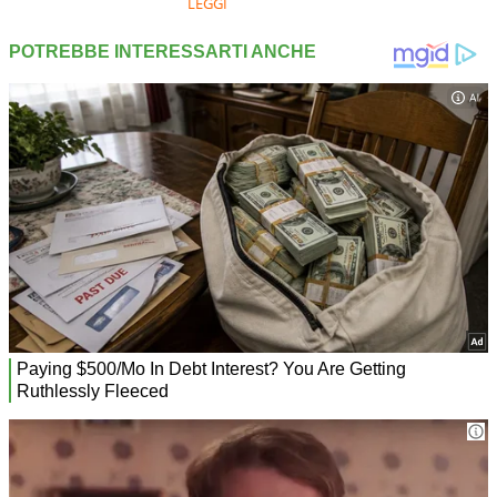
LEGGI