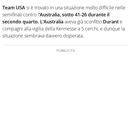
Team USA
si è trovato in una situazione molto difficile nelle
semifinali contro l
‘Australia, sotto 41-26 durante il
secondo quarto.
L’Australia
aveva già sconfitto
Durant
e
compagni alla vigilia della Kermesse a 5 cerchi, e dunque la
situazione sembrava davvero disperata.