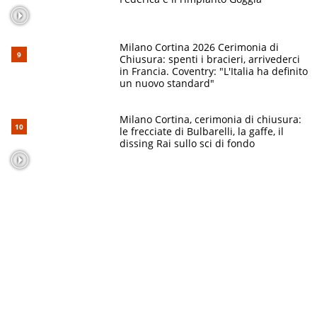
Milano Cortina 2026 Cerimonia di
Chiusura: spenti i bracieri, arrivederci
in Francia. Coventry: "L'Italia ha definito
un nuovo standard"
Milano Cortina, cerimonia di chiusura:
le frecciate di Bulbarelli, la gaffe, il
dissing Rai sullo sci di fondo