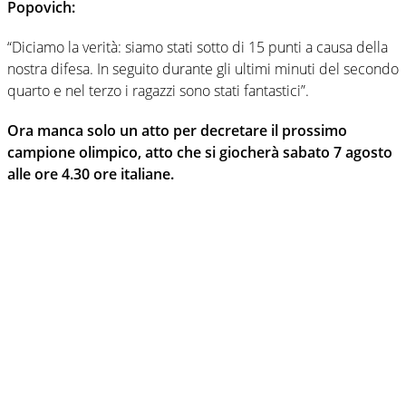
Popovich:
“Diciamo la verità: siamo stati sotto di 15 punti a causa della
nostra difesa. In seguito durante gli ultimi minuti del secondo
quarto e nel terzo i ragazzi sono stati fantastici”.
Ora manca solo un atto per decretare il prossimo
campione olimpico, atto che si giocherà sabato 7 agosto
alle ore 4.30 ore italiane.