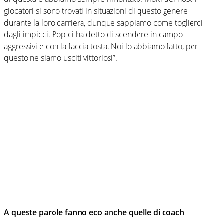
giocatori si sono trovati in situazioni di questo genere
durante la loro carriera, dunque sappiamo come toglierci
dagli impicci. Pop ci ha detto di scendere in campo
aggressivi e con la faccia tosta. Noi lo abbiamo fatto, per
questo ne siamo usciti vittoriosi”.
A queste parole fanno eco anche quelle di coach