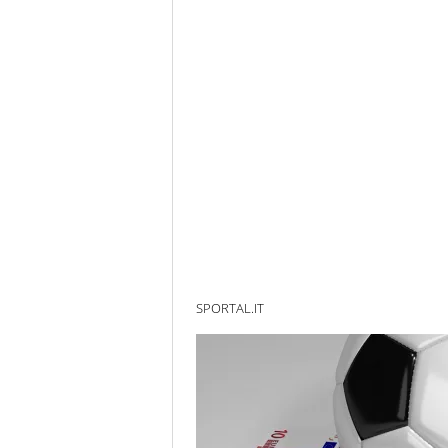
SPORTAL.IT