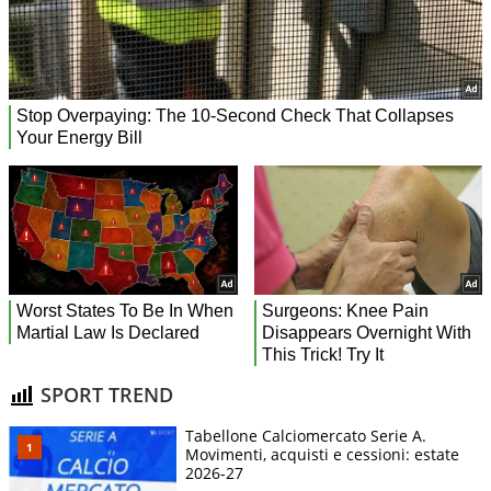
SPORT TREND
Tabellone Calciomercato Serie A.
Movimenti, acquisti e cessioni: estate
2026-27