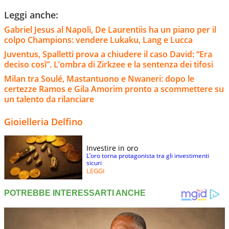
Leggi anche:
Gabriel Jesus al Napoli, De Laurentiis ha un piano per il
colpo Champions: vendere Lukaku, Lang e Lucca
Juventus, Spalletti prova a chiudere il caso David: “Era
deciso così”. L’ombra di Zirkzee e la sentenza dei tifosi
Milan tra Soulé, Mastantuono e Nwaneri: dopo le
certezze Ramos e Gila Amorim pronto a scommettere su
un talento da rilanciare
Gioielleria Delfino
Investire in oro
L’oro torna protagonista tra gli investimenti
sicuri
LEGGI