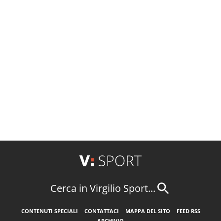
Cerca in Virgilio Sport...
CONTENUTI SPECIALI
CONTATTACI
MAPPA DEL SITO
FEED RSS
ARCHIVIO