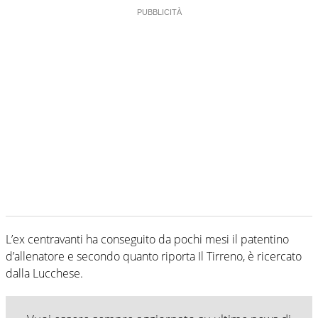
L’ex centravanti ha conseguito da pochi mesi il patentino
d’allenatore e secondo quanto riporta Il Tirreno, è ricercato
dalla Lucchese.