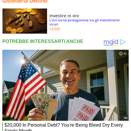
Gioielleria Delfino
Investire in oro
L’oro torna protagonista tra gli investimenti
sicuri
LEGGI