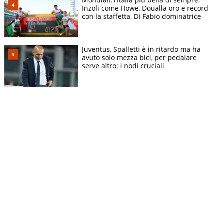
Inzoli come Howe, Doualla oro e record
con la staffetta, Di Fabio dominatrice
Juventus, Spalletti è in ritardo ma ha
avuto solo mezza bici, per pedalare
serve altro: i nodi cruciali