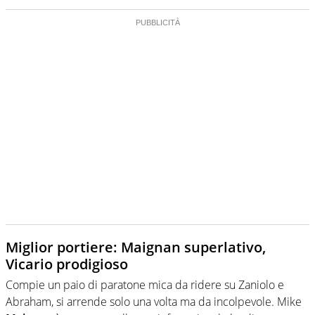
Miglior portiere: Maignan superlativo,
Vicario prodigioso
Compie un paio di paratone mica da ridere su Zaniolo e
Abraham, si arrende solo una volta ma da incolpevole. Mike