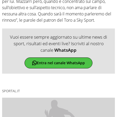
per lui. Mazzarri però, quando è concentrato sul campo,
sull’obiettivo e sull’aspetto tecnico, non ama parlare di
nessuna altra cosa. Quando sarà il momento parleremo del
rinnovo”, le parole del patron del Toro a Sky Sport.
Vuoi essere sempre aggiornato su ultime news di
sport, risultati ed eventi live? Iscriviti al nostro
canale
WhatsApp
Entra nel canale WhatsApp
SPORTAL.IT