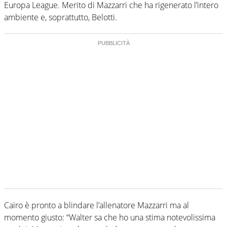
Europa League. Merito di Mazzarri che ha rigenerato l’intero
ambiente e, soprattutto, Belotti.
Cairo è pronto a blindare l’allenatore Mazzarri ma al
momento giusto: “Walter sa che ho una stima notevolissima