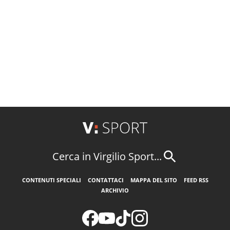
Cerca in Virgilio Sport...
CONTENUTI SPECIALI
CONTATTACI
MAPPA DEL SITO
FEED RSS
ARCHIVIO