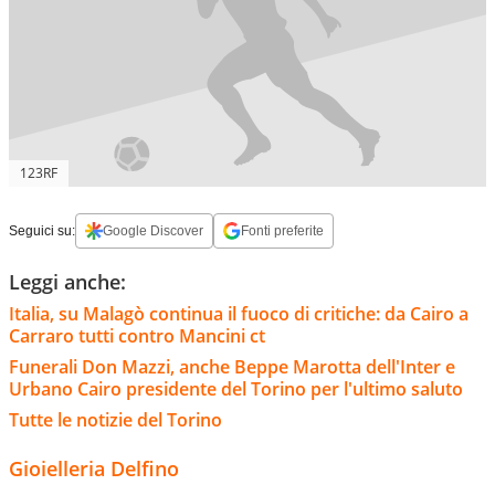
123RF
Seguici su:
Google Discover
Fonti preferite
Leggi anche:
Italia, su Malagò continua il fuoco di critiche: da Cairo a
Carraro tutti contro Mancini ct
Funerali Don Mazzi, anche Beppe Marotta dell'Inter e
Urbano Cairo presidente del Torino per l'ultimo saluto
Tutte le notizie del Torino
Gioielleria Delfino