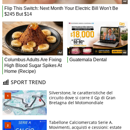
SPORT TREND
Silverstone, le caratteristiche del
circuito dove si corre il Gp di Gran
Bretagna del Motomondiale
Tabellone Calciomercato Serie A.
Movimenti, acquisti e cessioni: estate