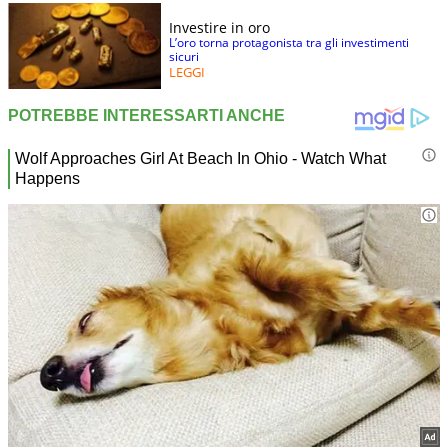
Investire in oro
L’oro torna protagonista tra gli investimenti
sicuri
LEGGI