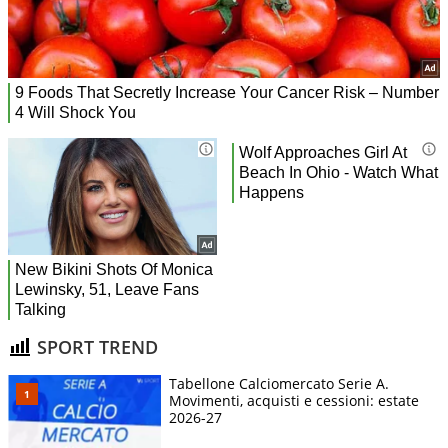
SPORT TREND
Tabellone Calciomercato Serie A.
Movimenti, acquisti e cessioni: estate
2026-27