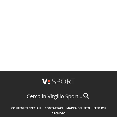
Cerca in Virgilio Sport...
CONTENUTI SPECIALI
CONTATTACI
MAPPA DEL SITO
FEED RSS
ARCHIVIO