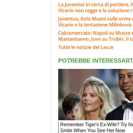
La Juventus in cerca di portiere,
Vicario non regge e la soluzione 
Juventus, Kolo Muani sulle orme di
Vicario e la tentazione Milinkovic
Calciomercato: Napoli su Musso e 
Mastantuono, Juve su Trubin. Il t
Tutte le notizie del Lecce