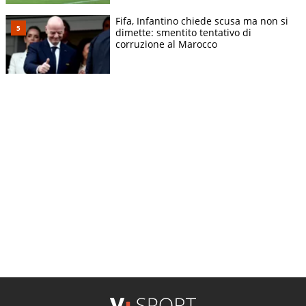
Fifa, Infantino chiede scusa ma non si
dimette: smentito tentativo di
corruzione al Marocco