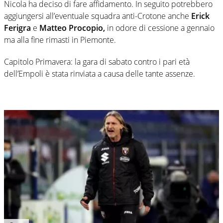
Nicola ha deciso di fare affidamento. In seguito potrebbero
aggiungersi all’eventuale squadra anti-Crotone anche
Erick
Ferigra
e
Matteo Procopio,
in odore di cessione a gennaio
ma alla fine rimasti in Piemonte.
Capitolo Primavera: la gara di sabato contro i pari età
dell’Empoli è stata rinviata a causa delle tante assenze.