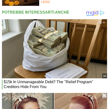
LEGGI