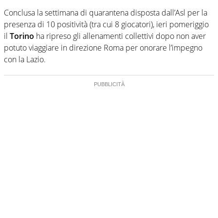
Conclusa la settimana di quarantena disposta dall’Asl per la
presenza di 10 positività (tra cui 8 giocatori), ieri pomeriggio
il
Torino
ha ripreso gli allenamenti collettivi dopo non aver
potuto viaggiare in direzione Roma per onorare l’impegno
con la Lazio.