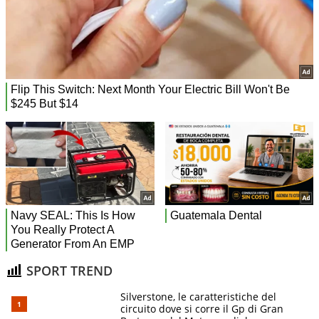
SPORT TREND
Silverstone, le caratteristiche del
circuito dove si corre il Gp di Gran