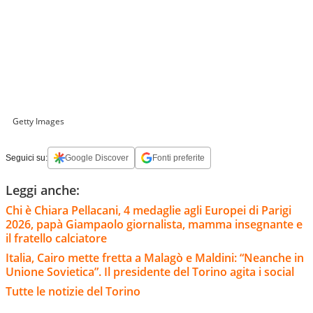
Getty Images
Seguici su:
Google Discover
Fonti preferite
Leggi anche:
Chi è Chiara Pellacani, 4 medaglie agli Europei di Parigi
2026, papà Giampaolo giornalista, mamma insegnante e
il fratello calciatore
Italia, Cairo mette fretta a Malagò e Maldini: “Neanche in
Unione Sovietica”. Il presidente del Torino agita i social
Tutte le notizie del Torino