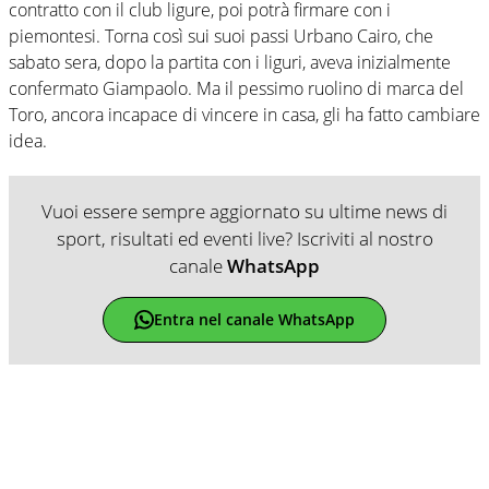
contratto con il club ligure, poi potrà firmare con i
piemontesi. Torna così sui suoi passi Urbano Cairo, che
sabato sera, dopo la partita con i liguri, aveva inizialmente
confermato Giampaolo. Ma il pessimo ruolino di marca del
Toro, ancora incapace di vincere in casa, gli ha fatto cambiare
idea.
Vuoi essere sempre aggiornato su ultime news di
sport, risultati ed eventi live? Iscriviti al nostro
canale
WhatsApp
Entra nel canale WhatsApp