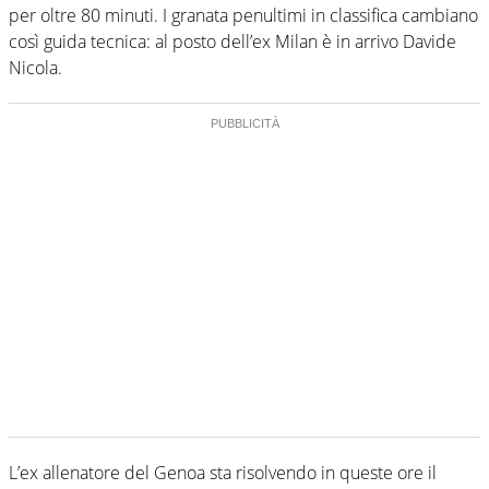
per oltre 80 minuti. I granata penultimi in classifica cambiano
così guida tecnica: al posto dell’ex Milan è in arrivo Davide
Nicola.
L’ex allenatore del Genoa sta risolvendo in queste ore il