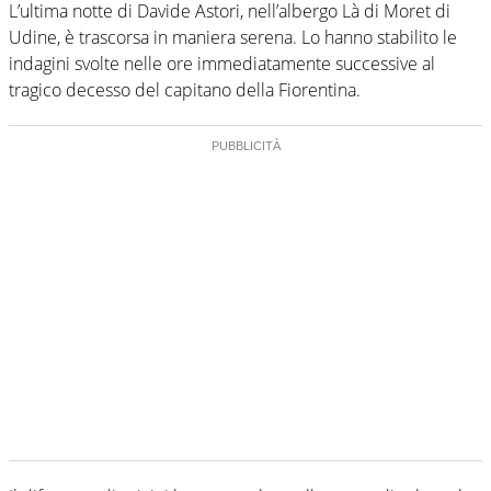
L’ultima notte di Davide Astori, nell’albergo Là di Moret di
Udine, è trascorsa in maniera serena. Lo hanno stabilito le
indagini svolte nelle ore immediatamente successive al
tragico decesso del capitano della Fiorentina.