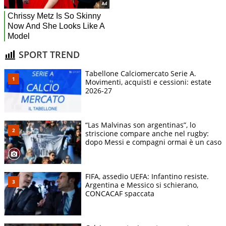
SPORT TREND
Tabellone Calciomercato Serie A.
Movimenti, acquisti e cessioni: estate
2026-27
“Las Malvinas son argentinas”, lo
striscione compare anche nel rugby:
dopo Messi e compagni ormai è un caso
FIFA, assedio UEFA: Infantino resiste.
Argentina e Messico si schierano,
CONCACAF spaccata