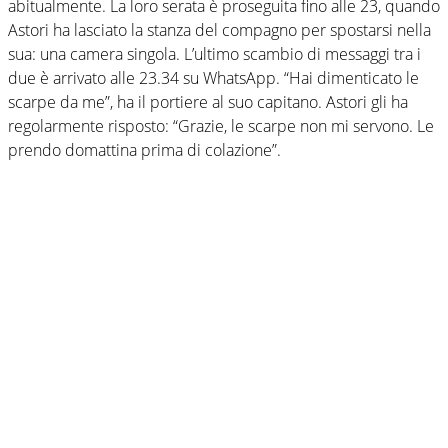
abitualmente. La loro serata è proseguita fino alle 23, quando
Astori ha lasciato la stanza del compagno per spostarsi nella
sua: una camera singola. L’ultimo scambio di messaggi tra i
due è arrivato alle 23.34 su WhatsApp. “Hai dimenticato le
scarpe da me”, ha il portiere al suo capitano. Astori gli ha
regolarmente risposto: “Grazie, le scarpe non mi servono. Le
prendo domattina prima di colazione”.