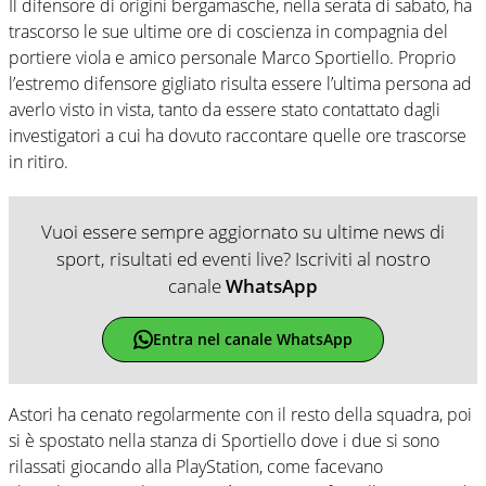
Il difensore di origini bergamasche, nella serata di sabato, ha
trascorso le sue ultime ore di coscienza in compagnia del
portiere viola e amico personale Marco Sportiello. Proprio
l’estremo difensore gigliato risulta essere l’ultima persona ad
averlo visto in vista, tanto da essere stato contattato dagli
investigatori a cui ha dovuto raccontare quelle ore trascorse
in ritiro.
Vuoi essere sempre aggiornato su ultime news di
sport, risultati ed eventi live? Iscriviti al nostro
canale
WhatsApp
Entra nel canale WhatsApp
Astori ha cenato regolarmente con il resto della squadra, poi
si è spostato nella stanza di Sportiello dove i due si sono
rilassati giocando alla PlayStation, come facevano