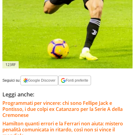
123RF
Seguici su:
Google Discover
Fonti preferite
Leggi anche:
Programmati per vincere: chi sono Fellipe Jack e
Pontisso, i due colpi ex Catanzaro per la Serie A della
Cremonese
Hamilton quanti errori e la Ferrari non aiuta: mistero
penalità comunicata in ritardo, così non si vince il