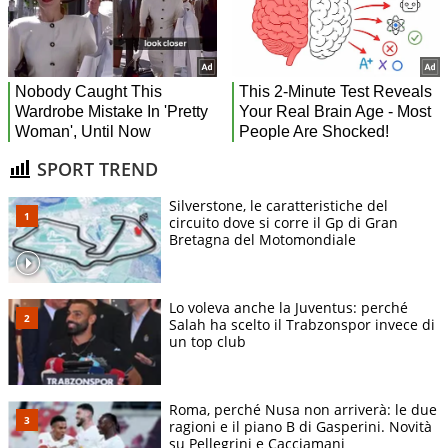
SPORT TREND
Silverstone, le caratteristiche del
circuito dove si corre il Gp di Gran
Bretagna del Motomondiale
Lo voleva anche la Juventus: perché
Salah ha scelto il Trabzonspor invece di
un top club
Roma, perché Nusa non arriverà: le due
ragioni e il piano B di Gasperini. Novità
su Pellegrini e Cacciamani