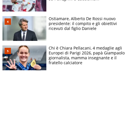
Ostiamare, Alberto De Rossi nuovo
presidente: il compito e gli obiettivi
ricevuti dal figlio Daniele
Chi è Chiara Pellacani, 4 medaglie agli
Europei di Parigi 2026, papà Giampaolo
giornalista, mamma insegnante e il
fratello calciatore