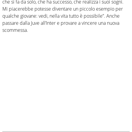
che si fa da solo, che ha successo, che realizza i suoi sogni.
Mi piacerebbe potesse diventare un piccolo esempio per
qualche giovane: vedi, nella vita tutto è possibile”. Anche
passare dalla Juve all’Inter e provare a vincere una nuova
scommessa.