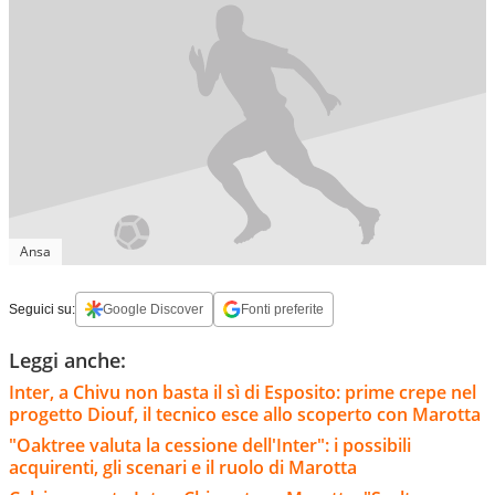
Ansa
Seguici su:
Google Discover
Fonti preferite
Leggi anche:
Inter, a Chivu non basta il sì di Esposito: prime crepe nel
progetto Diouf, il tecnico esce allo scoperto con Marotta
"Oaktree valuta la cessione dell'Inter": i possibili
acquirenti, gli scenari e il ruolo di Marotta