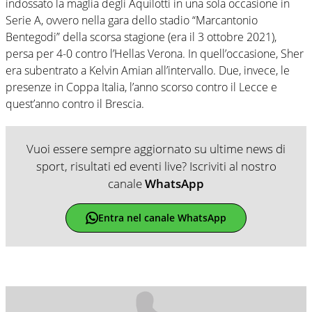
indossato la maglia degli Aquilotti in una sola occasione in
Serie A, ovvero nella gara dello stadio “Marcantonio
Bentegodi” della scorsa stagione (era il 3 ottobre 2021),
persa per 4-0 contro l’Hellas Verona. In quell’occasione, Sher
era subentrato a Kelvin Amian all’intervallo. Due, invece, le
presenze in Coppa Italia, l’anno scorso contro il Lecce e
quest’anno contro il Brescia.
Vuoi essere sempre aggiornato su ultime news di
sport, risultati ed eventi live? Iscriviti al nostro
canale
WhatsApp
Entra nel canale WhatsApp