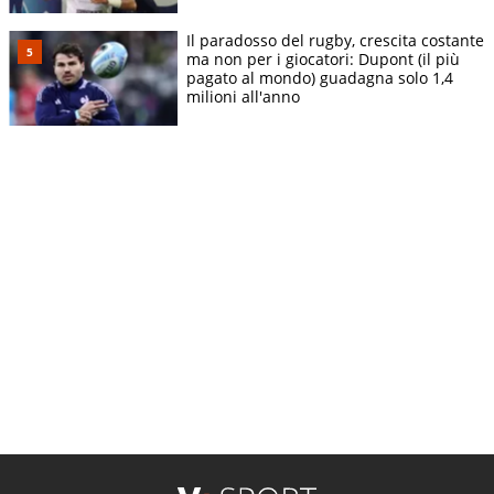
Il paradosso del rugby, crescita costante
ma non per i giocatori: Dupont (il più
pagato al mondo) guadagna solo 1,4
milioni all'anno