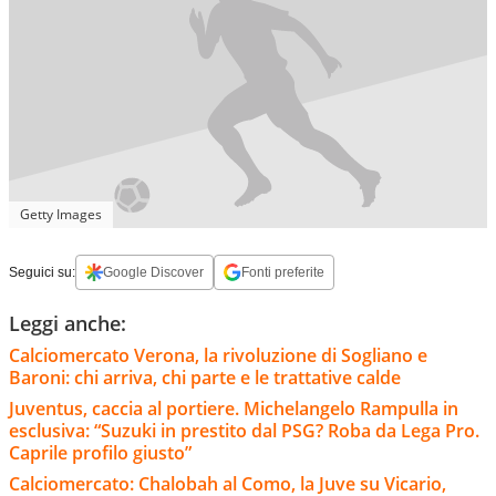
Getty Images
Seguici su:
Google Discover
Fonti preferite
Leggi anche:
Calciomercato Verona, la rivoluzione di Sogliano e
Baroni: chi arriva, chi parte e le trattative calde
Juventus, caccia al portiere. Michelangelo Rampulla in
esclusiva: “Suzuki in prestito dal PSG? Roba da Lega Pro.
Caprile profilo giusto”
Calciomercato: Chalobah al Como, la Juve su Vicario,