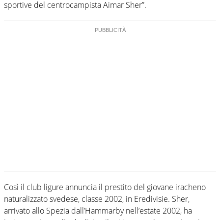
sportive del centrocampista Aimar Sher”.
Così il club ligure annuncia il prestito del giovane iracheno
naturalizzato svedese, classe 2002, in Eredivisie. Sher,
arrivato allo Spezia dall’Hammarby nell’estate 2002, ha