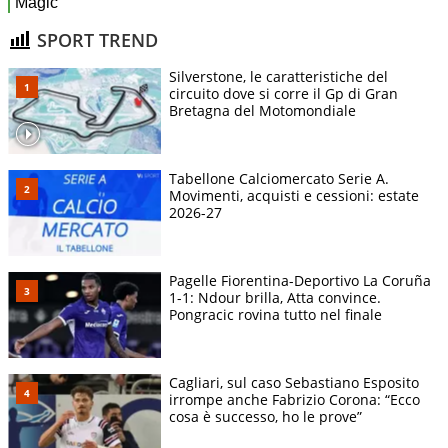
SPORT TREND
Silverstone, le caratteristiche del
circuito dove si corre il Gp di Gran
Bretagna del Motomondiale
Tabellone Calciomercato Serie A.
Movimenti, acquisti e cessioni: estate
2026-27
Pagelle Fiorentina-Deportivo La Coruña
1-1: Ndour brilla, Atta convince.
Pongracic rovina tutto nel finale
Cagliari, sul caso Sebastiano Esposito
irrompe anche Fabrizio Corona: “Ecco
cosa è successo, ho le prove”