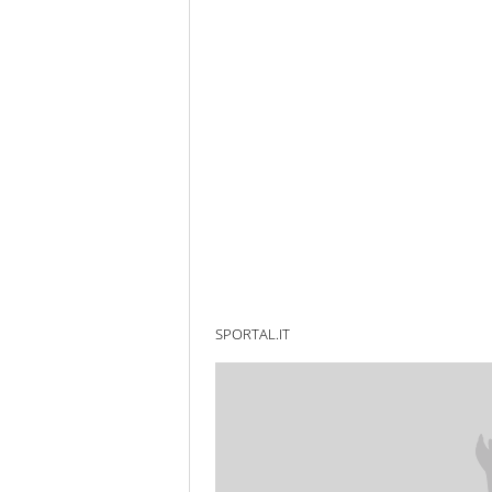
SPORTAL.IT