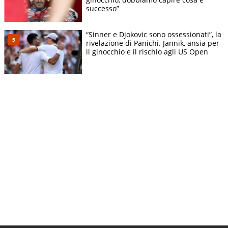
successo”
“Sinner e Djokovic sono ossessionati”, la
rivelazione di Panichi. Jannik, ansia per
il ginocchio e il rischio agli US Open