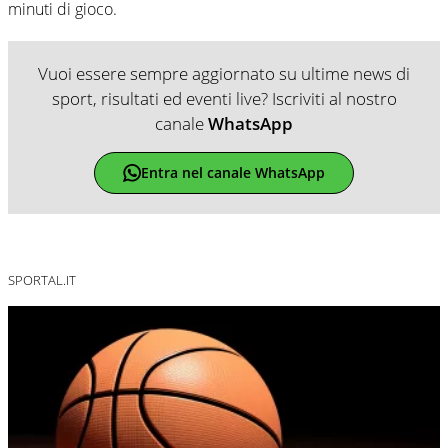
minuti di gioco.
Vuoi essere sempre aggiornato su ultime news di
sport, risultati ed eventi live? Iscriviti al nostro
canale
WhatsApp
Entra nel canale WhatsApp
SPORTAL.IT