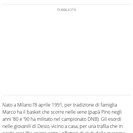
Nato a Milano l’8 aprile 1991, per tradizione di famiglia
Marco ha il basket che scorre nelle vene (papà Pino negli
anni ’80 e ’90 ha militato nel campionato DNB). Gli esordi
nelle giovanili di Desio, vicino a casa, per una trafila che in