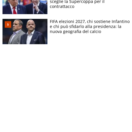
sceglie la Supercoppa per il
contrattacco
FIFA elezioni 2027, chi sostiene Infantino
e chi può sfidarlo alla presidenza: la
nuova geografia del calcio