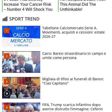
SPORT TREND
Tabellone Calciomercato Serie A.
Movimenti, acquisti e cessioni: estate
2026-27
Cairo: Baresi straordinario in campo e
umile come persona
Migliaia di tifosi ai funerali di Baresi:
"Ciao Capitano"
FIFA, Trump scarica Infantino dopo
averne distrutto l’immagine: Ceferin