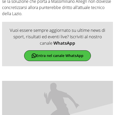
se la soluzione che porta a Massimiliano Allegri non dovesse
concretizzarsi allora punterebbe dritto all’attuale tecnico
della Lazio.
Vuoi essere sempre aggiornato su ultime news di
sport, risultati ed eventi live? Iscriviti al nostro
canale
WhatsApp
Entra nel canale WhatsApp