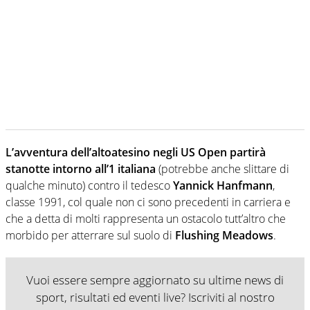
L’avventura dell’altoatesino negli US Open partirà
stanotte intorno all’1 italiana
(potrebbe anche slittare di
qualche minuto) contro il tedesco
Yannick Hanfmann
,
classe 1991, col quale non ci sono precedenti in carriera e
che a detta di molti rappresenta un ostacolo tutt’altro che
morbido per atterrare sul suolo di
Flushing Meadows
.
Vuoi essere sempre aggiornato su ultime news di
sport, risultati ed eventi live? Iscriviti al nostro