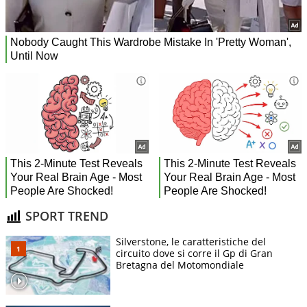
SPORT TREND
Silverstone, le caratteristiche del
circuito dove si corre il Gp di Gran
Bretagna del Motomondiale