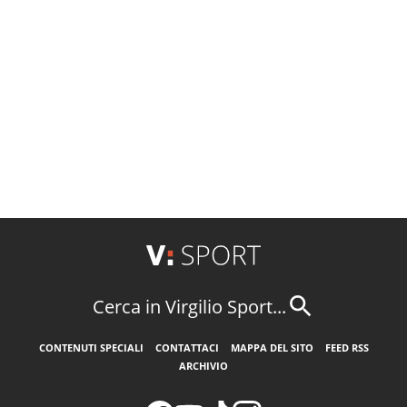
Cerca in Virgilio Sport...
CONTENUTI SPECIALI
CONTATTACI
MAPPA DEL SITO
FEED RSS
ARCHIVIO