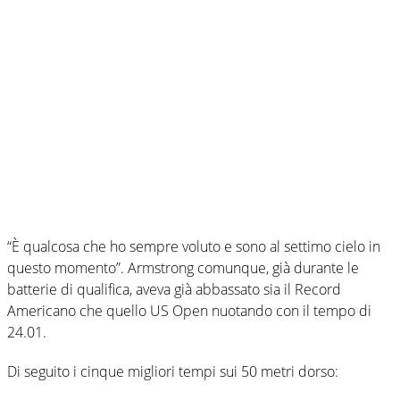
“È qualcosa che ho sempre voluto e sono al settimo cielo in
questo momento”. Armstrong comunque, già durante le
batterie di qualifica, aveva già abbassato sia il Record
Americano che quello US Open nuotando con il tempo di
24.01.
Di seguito i cinque migliori tempi sui 50 metri dorso: