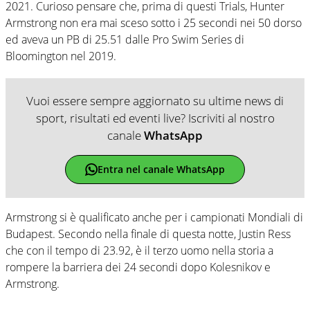
2021. Curioso pensare che, prima di questi Trials, Hunter
Armstrong non era mai sceso sotto i 25 secondi nei 50 dorso
ed aveva un PB di 25.51 dalle Pro Swim Series di
Bloomington nel 2019.
Vuoi essere sempre aggiornato su ultime news di
sport, risultati ed eventi live? Iscriviti al nostro
canale
WhatsApp
Entra nel canale WhatsApp
Armstrong si è qualificato anche per i campionati Mondiali di
Budapest. Secondo nella finale di questa notte, Justin Ress
che con il tempo di 23.92, è il terzo uomo nella storia a
rompere la barriera dei 24 secondi dopo Kolesnikov e
Armstrong.