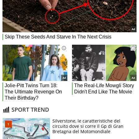
SPORT TREND
Silverstone, le caratteristiche del
circuito dove si corre il Gp di Gran
Bretagna del Motomondiale