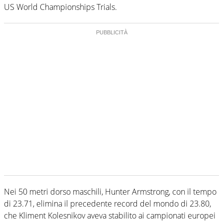
US World Championships Trials.
Nei 50 metri dorso maschili, Hunter Armstrong, con il tempo
di 23.71, elimina il precedente record del mondo di 23.80,
che Kliment Kolesnikov aveva stabilito ai campionati europei