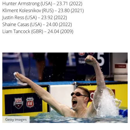
Hunter Armstrong (USA) – 23.71 (2022)
Kliment Kolesnikov (RUS) – 23.80 (2021)
Justin Ress (USA) – 23.92 (2022)
Shaine Casas (USA) – 24.00 (2022)
Liam Tancock (GBR) – 24.04 (2009)
Getty images