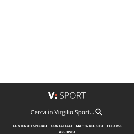
Cerca in Virgilio Sport...
CONTENUTI SPECIALI
CONTATTACI
MAPPA DEL SITO
FEED RSS
ARCHIVIO