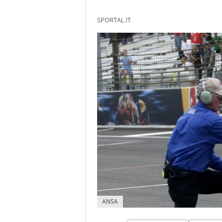
SPORTAL.IT
ANSA