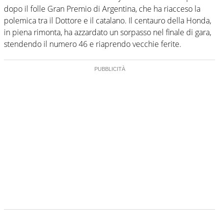
dopo il folle Gran Premio di Argentina, che ha riacceso la
polemica tra il Dottore e il catalano. Il centauro della Honda,
in piena rimonta, ha azzardato un sorpasso nel finale di gara,
stendendo il numero 46 e riaprendo vecchie ferite.