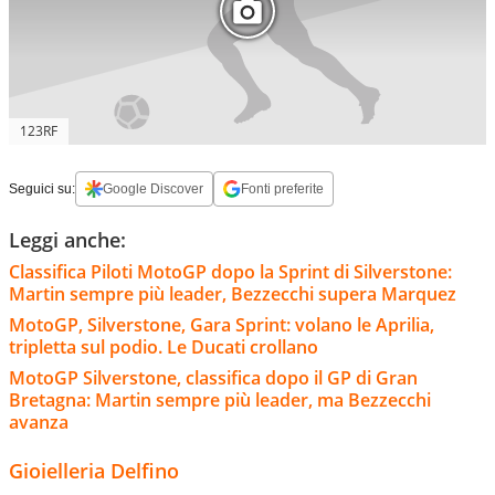
123RF
Seguici su:
Google Discover
Fonti preferite
Leggi anche:
Classifica Piloti MotoGP dopo la Sprint di Silverstone:
Martin sempre più leader, Bezzecchi supera Marquez
MotoGP, Silverstone, Gara Sprint: volano le Aprilia,
tripletta sul podio. Le Ducati crollano
MotoGP Silverstone, classifica dopo il GP di Gran
Bretagna: Martin sempre più leader, ma Bezzecchi
avanza
Gioielleria Delfino