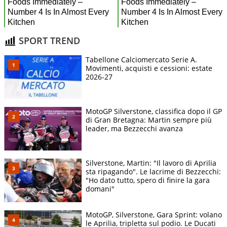
SPORT TREND
Tabellone Calciomercato Serie A.
Movimenti, acquisti e cessioni: estate
2026-27
MotoGP Silverstone, classifica dopo il GP
di Gran Bretagna: Martin sempre più
leader, ma Bezzecchi avanza
Silverstone, Martin: "Il lavoro di Aprilia
sta ripagando". Le lacrime di Bezzecchi:
"Ho dato tutto, spero di finire la gara
domani"
MotoGP, Silverstone, Gara Sprint: volano
le Aprilia, tripletta sul podio. Le Ducati