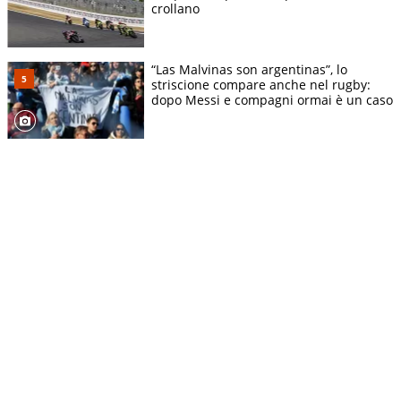
crollano
“Las Malvinas son argentinas”, lo
striscione compare anche nel rugby:
dopo Messi e compagni ormai è un caso