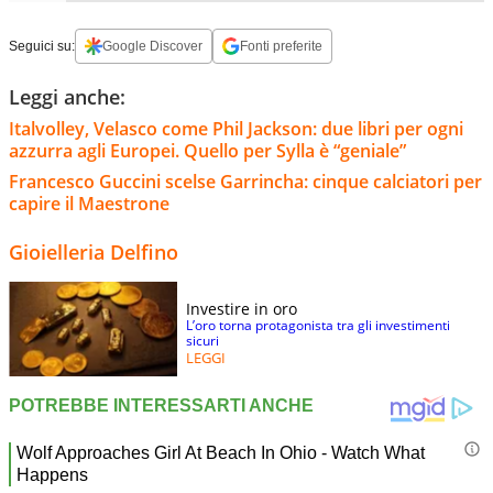
Seguici su:
Google Discover
Fonti preferite
Leggi anche:
Italvolley, Velasco come Phil Jackson: due libri per ogni
azzurra agli Europei. Quello per Sylla è “geniale”
Francesco Guccini scelse Garrincha: cinque calciatori per
capire il Maestrone
Gioielleria Delfino
Investire in oro
L’oro torna protagonista tra gli investimenti
sicuri
LEGGI