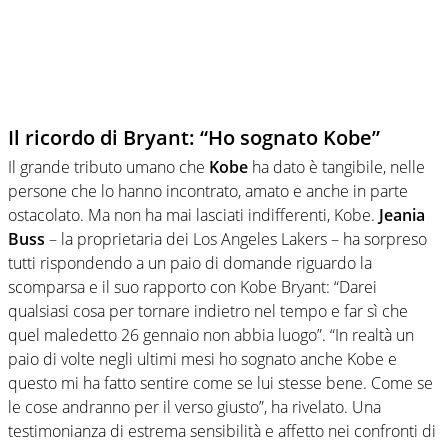
Il ricordo di Bryant: “Ho sognato Kobe”
Il grande tributo umano che
Kobe
ha dato è tangibile, nelle
persone che lo hanno incontrato, amato e anche in parte
ostacolato. Ma non ha mai lasciati indifferenti, Kobe.
Jeania
Buss
– la proprietaria dei Los Angeles Lakers – ha sorpreso
tutti rispondendo a un paio di domande riguardo la
scomparsa e il suo rapporto con Kobe Bryant: “Darei
qualsiasi cosa per tornare indietro nel tempo e far sì che
quel maledetto 26 gennaio non abbia luogo”. “In realtà un
paio di volte negli ultimi mesi ho sognato anche Kobe e
questo mi ha fatto sentire come se lui stesse bene. Come se
le cose andranno per il verso giusto”, ha rivelato. Una
testimonianza di estrema sensibilità e affetto nei confronti di