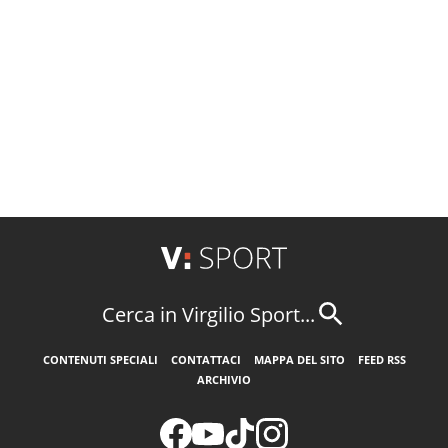
Cerca in Virgilio Sport...
CONTENUTI SPECIALI
CONTATTACI
MAPPA DEL SITO
FEED RSS
ARCHIVIO