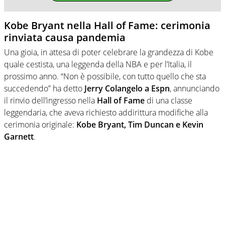
Kobe Bryant nella Hall of Fame: cerimonia
rinviata causa pandemia
Una gioia, in attesa di poter celebrare la grandezza di Kobe
quale cestista, una leggenda della NBA e per l’Italia, il
prossimo anno. “Non è possibile, con tutto quello che sta
succedendo” ha detto
Jerry Colangelo a Espn
, annunciando
il rinvio dell’ingresso nella
Hall of Fame
di una classe
leggendaria, che aveva richiesto addirittura modifiche alla
cerimonia originale:
Kobe Bryant, Tim Duncan e Kevin
Garnett
.