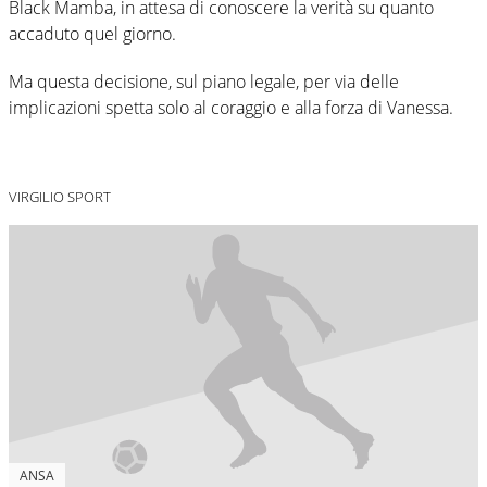
Black Mamba, in attesa di conoscere la verità su quanto
accaduto quel giorno.
Ma questa decisione, sul piano legale, per via delle
implicazioni spetta solo al coraggio e alla forza di Vanessa.
VIRGILIO SPORT
ANSA