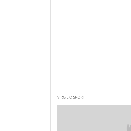
VIRGILIO SPORT