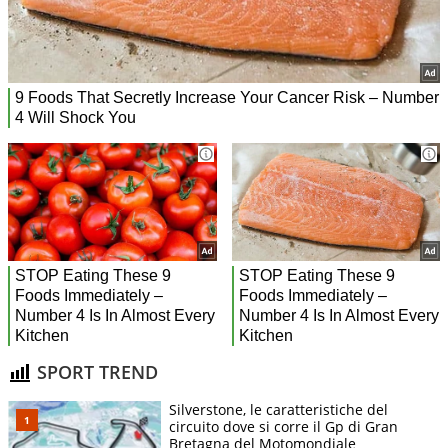
SPORT TREND
Silverstone, le caratteristiche del
circuito dove si corre il Gp di Gran
Bretagna del Motomondiale