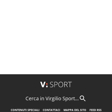
Cerca in Virgilio Sport...
CONTENUTI SPECIALI
CONTATTACI
MAPPA DEL SITO
FEED RSS