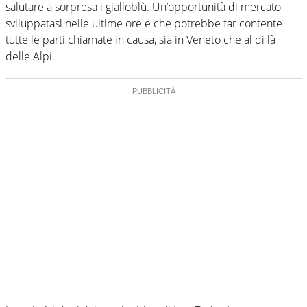
salutare a sorpresa i gialloblù. Un’opportunità di mercato
sviluppatasi nelle ultime ore e che potrebbe far contente
tutte le parti chiamate in causa, sia in Veneto che al di là
delle Alpi.