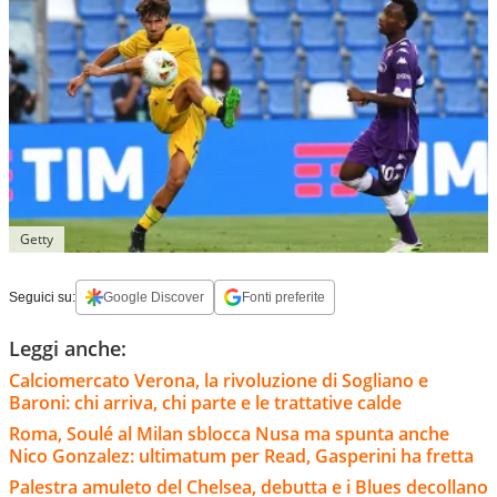
Getty
Seguici su:
Google Discover
Fonti preferite
Leggi anche:
Calciomercato Verona, la rivoluzione di Sogliano e
Baroni: chi arriva, chi parte e le trattative calde
Roma, Soulé al Milan sblocca Nusa ma spunta anche
Nico Gonzalez: ultimatum per Read, Gasperini ha fretta
Palestra amuleto del Chelsea, debutta e i Blues decollano