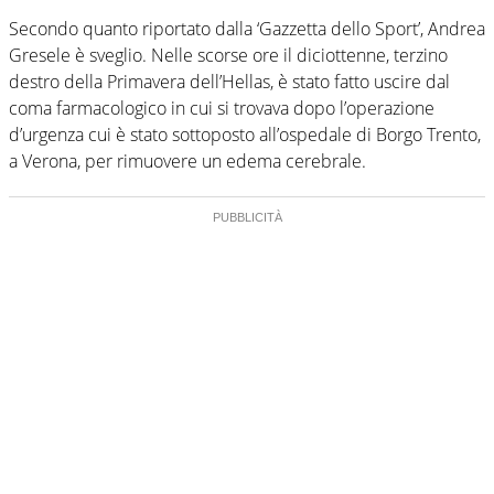
Secondo quanto riportato dalla ‘Gazzetta dello Sport’, Andrea
Gresele è sveglio. Nelle scorse ore il diciottenne, terzino
destro della Primavera dell’Hellas, è stato fatto uscire dal
coma farmacologico in cui si trovava dopo l’operazione
d’urgenza cui è stato sottoposto all’ospedale di Borgo Trento,
a Verona, per rimuovere un edema cerebrale.