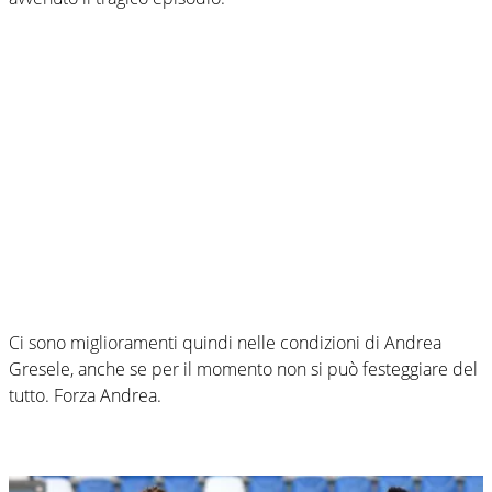
Ci sono miglioramenti quindi nelle condizioni di Andrea
Gresele, anche se per il momento non si può festeggiare del
tutto. Forza Andrea.