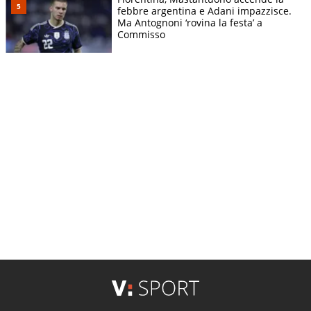
febbre argentina e Adani impazzisce.
Ma Antognoni ‘rovina la festa’ a
Commisso