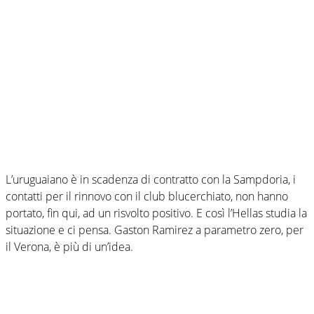
L’uruguaiano è in scadenza di contratto con la Sampdoria, i
contatti per il rinnovo con il club blucerchiato, non hanno
portato, fin qui, ad un risvolto positivo. E così l’Hellas studia la
situazione e ci pensa. Gaston Ramirez a parametro zero, per
il Verona, è più di un’idea.