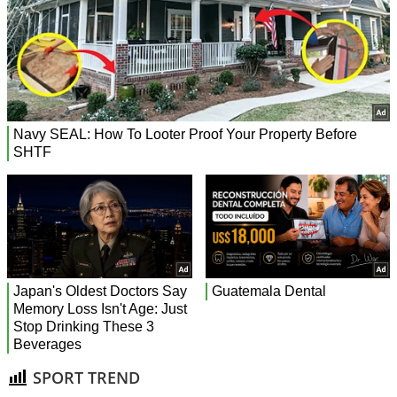
SPORT TREND