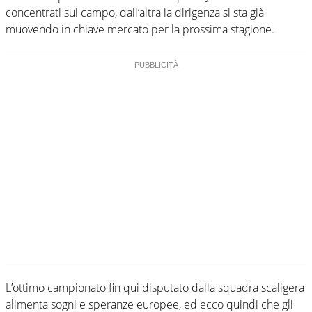
concentrati sul campo, dall’altra la dirigenza si sta già
muovendo in chiave mercato per la prossima stagione.
L’ottimo campionato fin qui disputato dalla squadra scaligera
alimenta sogni e speranze europee, ed ecco quindi che gli