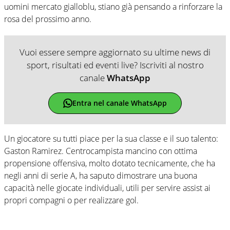
uomini mercato gialloblu, stiano già pensando a rinforzare la
rosa del prossimo anno.
Vuoi essere sempre aggiornato su ultime news di
sport, risultati ed eventi live? Iscriviti al nostro
canale
WhatsApp
Entra nel canale WhatsApp
Un giocatore su tutti piace per la sua classe e il suo talento:
Gaston Ramirez. Centrocampista mancino con ottima
propensione offensiva, molto dotato tecnicamente, che ha
negli anni di serie A, ha saputo dimostrare una buona
capacità nelle giocate individuali, utili per servire assist ai
propri compagni o per realizzare gol.