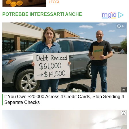
LEGGI