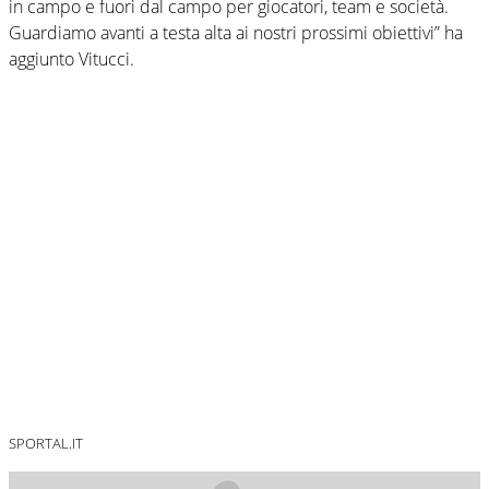
in campo e fuori dal campo per giocatori, team e società.
Guardiamo avanti a testa alta ai nostri prossimi obiettivi” ha
aggiunto Vitucci.
SPORTAL.IT