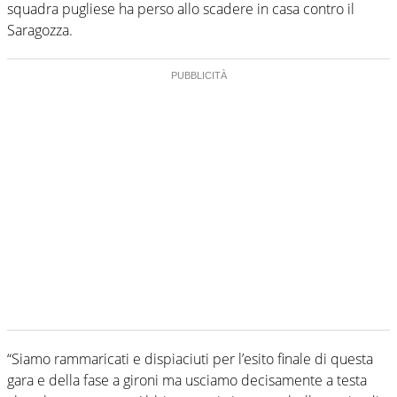
squadra pugliese ha perso allo scadere in casa contro il
Saragozza.
“Siamo rammaricati e dispiaciuti per l’esito finale di questa
gara e della fase a gironi ma usciamo decisamente a testa