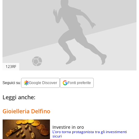
123RF
Seguici su:
Google Discover
Fonti preferite
Leggi anche:
Gioielleria Delfino
Investire in oro
L’oro torna protagonista tra gli investimenti
sicuri