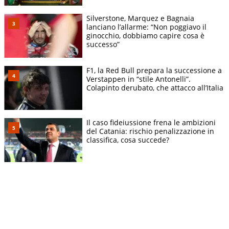
Silverstone, Marquez e Bagnaia
lanciano l’allarme: “Non poggiavo il
ginocchio, dobbiamo capire cosa è
successo”
F1, la Red Bull prepara la successione a
Verstappen in “stile Antonelli”.
Colapinto derubato, che attacco all’Italia
Il caso fideiussione frena le ambizioni
del Catania: rischio penalizzazione in
classifica, cosa succede?