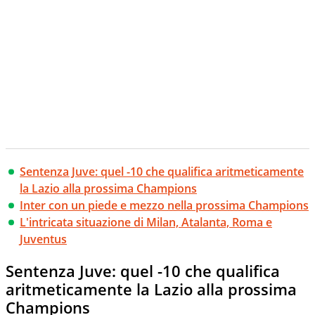
Sentenza Juve: quel -10 che qualifica aritmeticamente
la Lazio alla prossima Champions
Inter con un piede e mezzo nella prossima Champions
L'intricata situazione di Milan, Atalanta, Roma e
Juventus
Sentenza Juve: quel -10 che qualifica
aritmeticamente la Lazio alla prossima
Champions