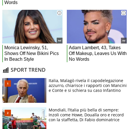
SPORT TREND
Italia, Malagò rivela il capodelegazione
azzurro, chiarisce i rapporti con Mancini
e Conte e si schiera su caso Infantino
Mondiali, l’Italia più bella di sempre:
Inzoli come Howe, Doualla oro e record
con la staffetta, Di Fabio dominatrice