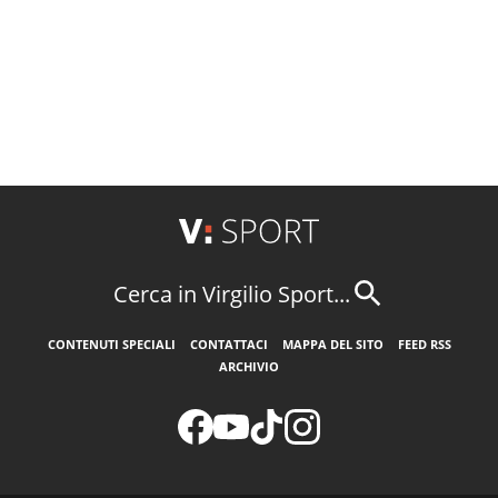
Cerca in Virgilio Sport...
CONTENUTI SPECIALI
CONTATTACI
MAPPA DEL SITO
FEED RSS
ARCHIVIO