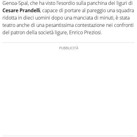
Genoa-Spal, che ha visto l’esordio sulla panchina dei liguri di
Cesare Prandelli
, capace di portare al pareggio una squadra
ridotta in dieci uomini dopo una manciata di minuti, è stata
teatro anche di una pesantissima contestazione nei confronti
del patron della società ligure, Enrico Preziosi.