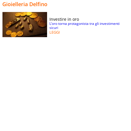
Gioielleria Delfino
Investire in oro
L’oro torna protagonista tra gli investimenti
sicuri
LEGGI