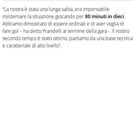
“La nostra è stata una lunga salita, era impensabile
risistemare la situazione giocando per
80 minuti in dieci
.
Abbiamo dimostrato di essere ordinati e di aver voglia di
fare gol – ha detto Prandelli al termine della gara -. Il nostro
secondo tempo è stato ottimo, partiamo da una base tecnica
e caratteriale di alto livello”.