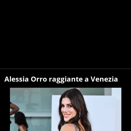
Alessia Orro raggiante a Venezia