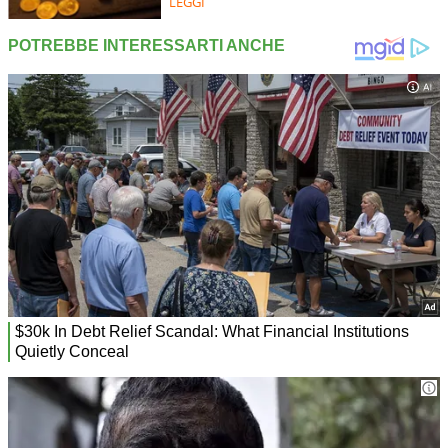
LEGGI