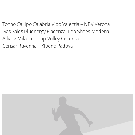
Tonno Callipo Calabria Vibo Valentia – NBV Verona
Gas Sales Bluenergy Piacenza -Leo Shoes Modena
Allianz Milano – Top Volley Cisterna
Consar Ravenna – Kioene Padova