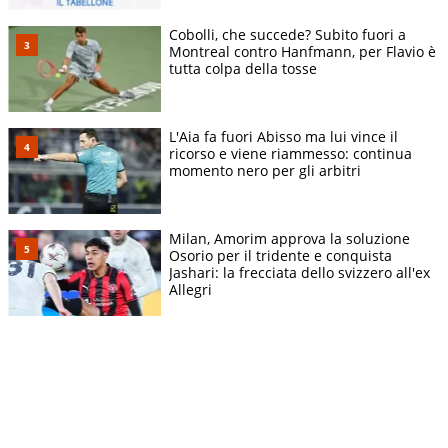
Cobolli, che succede? Subito fuori a
Montreal contro Hanfmann, per Flavio è
tutta colpa della tosse
L'Aia fa fuori Abisso ma lui vince il
ricorso e viene riammesso: continua
momento nero per gli arbitri
Milan, Amorim approva la soluzione
Osorio per il tridente e conquista
Jashari: la frecciata dello svizzero all'ex
Allegri