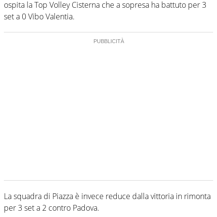
ospita la Top Volley Cisterna che a sopresa ha battuto per 3
set a 0 Vibo Valentia.
La squadra di Piazza è invece reduce dalla vittoria in rimonta
per 3 set a 2 contro Padova.