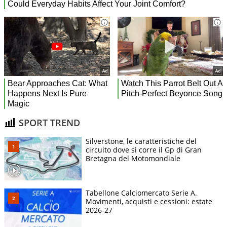
SPORT TREND
Silverstone, le caratteristiche del
circuito dove si corre il Gp di Gran
Bretagna del Motomondiale
Tabellone Calciomercato Serie A.
Movimenti, acquisti e cessioni: estate
2026-27