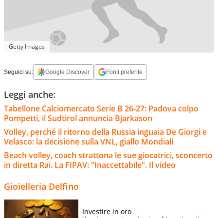
Getty Images
Seguici su:
Google Discover
Fonti preferite
Leggi anche:
Tabellone Calciomercato Serie B 26-27: Padova colpo
Pompetti, il Sudtirol annuncia Bjarkason
Volley, perché il ritorno della Russia inguaia De Giorgi e
Velasco: la decisione sulla VNL, giallo Mondiali
Beach volley, coach strattona le sue giocatrici, sconcerto
in diretta Rai. La FIPAV: "Inaccettabile". Il video
Gioielleria Delfino
Investire in oro