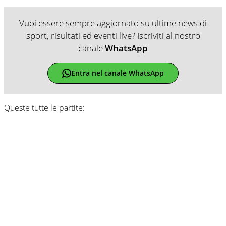
Vuoi essere sempre aggiornato su ultime news di
sport, risultati ed eventi live? Iscriviti al nostro
canale
WhatsApp
Entra nel canale WhatsApp
Queste tutte le partite: