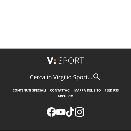
Cerca in Virgilio Sport...
CONTENUTI SPECIALI
CONTATTACI
MAPPA DEL SITO
FEED RSS
ARCHIVIO