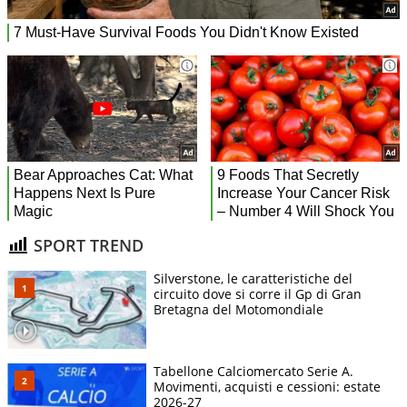
SPORT TREND
Silverstone, le caratteristiche del
circuito dove si corre il Gp di Gran
Bretagna del Motomondiale
Tabellone Calciomercato Serie A.
Movimenti, acquisti e cessioni: estate
2026-27