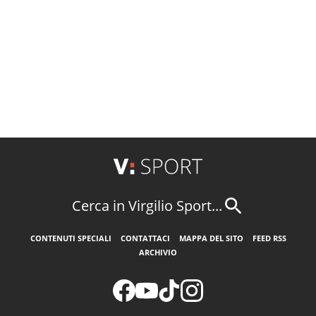
Cerca in Virgilio Sport...
CONTENUTI SPECIALI
CONTATTACI
MAPPA DEL SITO
FEED RSS
ARCHIVIO