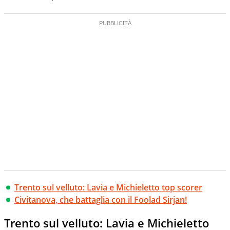
Trento sul velluto: Lavia e Michieletto top scorer
Civitanova, che battaglia con il Foolad Sirjan!
Trento sul velluto: Lavia e Michieletto