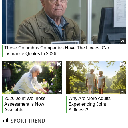
SPORT TREND