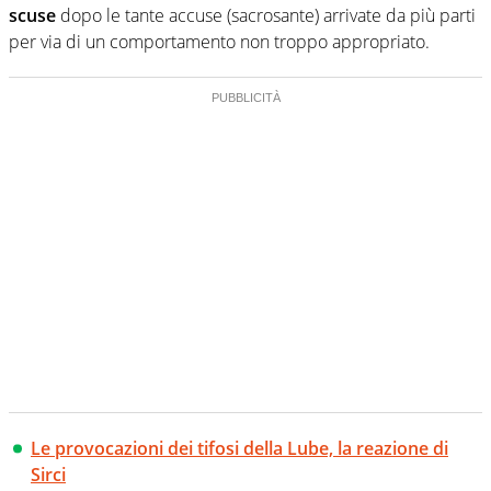
scuse
dopo le tante accuse (sacrosante) arrivate da più parti
per via di un comportamento non troppo appropriato.
Le provocazioni dei tifosi della Lube, la reazione di
Sirci