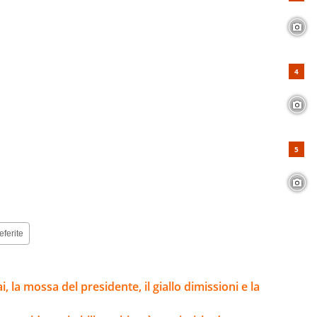
eferite
, la mossa del presidente, il giallo dimissioni e la