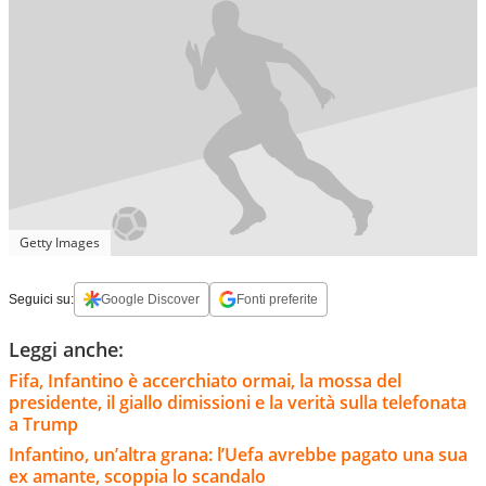
Getty Images
Seguici su:
Google Discover
Fonti preferite
Leggi anche:
Fifa, Infantino è accerchiato ormai, la mossa del
presidente, il giallo dimissioni e la verità sulla telefonata
a Trump
Infantino, un’altra grana: l’Uefa avrebbe pagato una sua
ex amante, scoppia lo scandalo