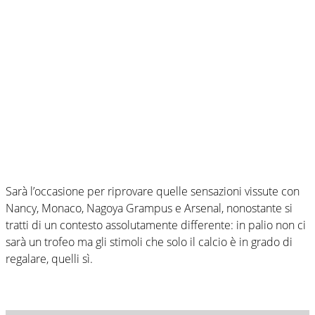
Sarà l’occasione per riprovare quelle sensazioni vissute con
Nancy, Monaco, Nagoya Grampus e Arsenal, nonostante si
tratti di un contesto assolutamente differente: in palio non ci
sarà un trofeo ma gli stimoli che solo il calcio è in grado di
regalare, quelli sì.