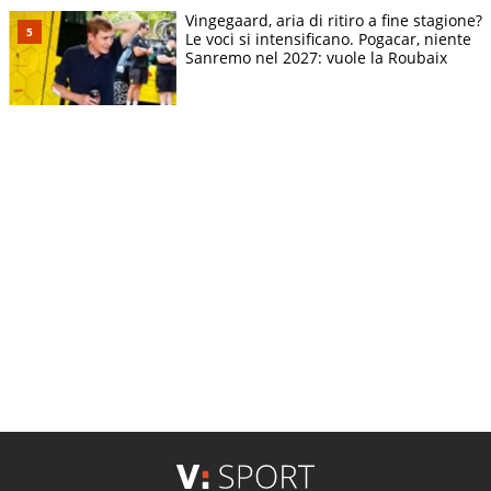
Vingegaard, aria di ritiro a fine stagione?
Le voci si intensificano. Pogacar, niente
Sanremo nel 2027: vuole la Roubaix