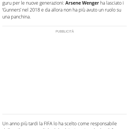
guru per le nuove generazioni:
Arsene Wenger
ha lasciato i
‘Gunners’ nel 2018 e da allora non ha più avuto un ruolo su
una panchina.
Un anno più tardi la FIFA lo ha scelto come responsabile