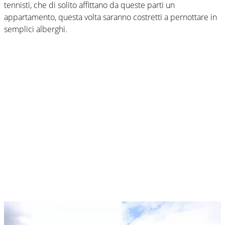
tennisti, che di solito affittano da queste parti un
appartamento, questa volta saranno costretti a pernottare in
semplici alberghi.