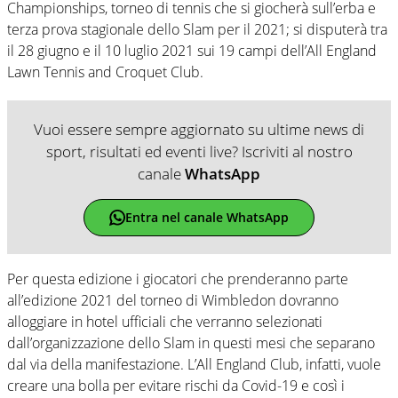
Championships, torneo di tennis che si giocherà sull’erba e
terza prova stagionale dello Slam per il 2021; si disputerà tra
il 28 giugno e il 10 luglio 2021 sui 19 campi dell’All England
Lawn Tennis and Croquet Club.
Vuoi essere sempre aggiornato su ultime news di
sport, risultati ed eventi live? Iscriviti al nostro
canale
WhatsApp
Entra nel canale WhatsApp
Per questa edizione i giocatori che prenderanno parte
all’edizione 2021 del torneo di Wimbledon dovranno
alloggiare in hotel ufficiali che verranno selezionati
dall’organizzazione dello Slam in questi mesi che separano
dal via della manifestazione. L’All England Club, infatti, vuole
creare una bolla per evitare rischi da Covid-19 e così i