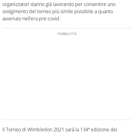
organizzatori stanno già lavorando per consentire uno
svolgimento del torneo più simile possibile a quanto
avvenuto nell’era pre-covid.
Il Torneo di Wimbledon 2021 sarà la 134ª edizione dei