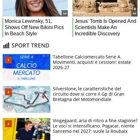
SPORT TREND
Tabellone Calciomercato Serie A.
Movimenti, acquisti e cessioni: estate
2026-27
Silverstone, le caratteristiche del
circuito dove si corre il Gp di Gran
Bretagna del Motomondiale
Vingegaard, aria di ritiro a fine stagione?
Le voci si intensificano. Pogacar, niente
Sanremo nel 2027: vuole la Roubaix