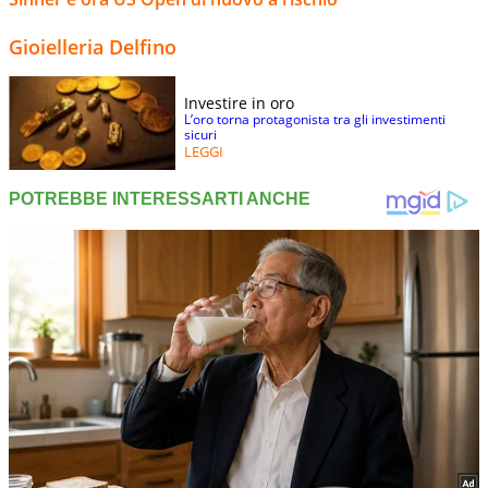
Gioielleria Delfino
Investire in oro
L’oro torna protagonista tra gli investimenti
sicuri
LEGGI