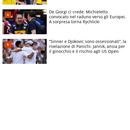
De Giorgi ci crede: Michieletto
convocato nel raduno verso gli Europei.
A sorpresa torna Rychlicki
“Sinner e Djokovic sono ossessionati”, la
rivelazione di Panichi. Jannik, ansia per
il ginocchio e il rischio agli US Open