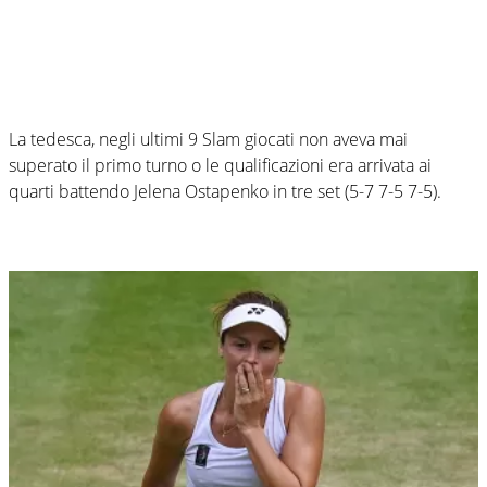
La tedesca, negli ultimi 9 Slam giocati non aveva mai
superato il primo turno o le qualificazioni era arrivata ai
quarti battendo Jelena Ostapenko in tre set (5-7 7-5 7-5).