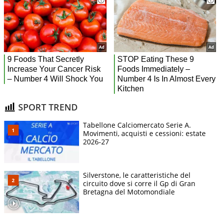
SPORT TREND
Tabellone Calciomercato Serie A.
Movimenti, acquisti e cessioni: estate
2026-27
Silverstone, le caratteristiche del
circuito dove si corre il Gp di Gran
Bretagna del Motomondiale