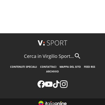
Cerca in Virgilio Sport...
CONTENUTI SPECIALI
CONTATTACI
MAPPA DEL SITO
FEED RSS
ARCHIVIO