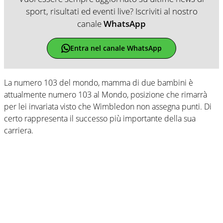
sport, risultati ed eventi live? Iscriviti al nostro
canale
WhatsApp
Entra nel canale WhatsApp
La numero 103 del mondo, mamma di due bambini è
attualmente numero 103 al Mondo, posizione che rimarrà
per lei invariata visto che Wimbledon non assegna punti. Di
certo rappresenta il successo più importante della sua
carriera.