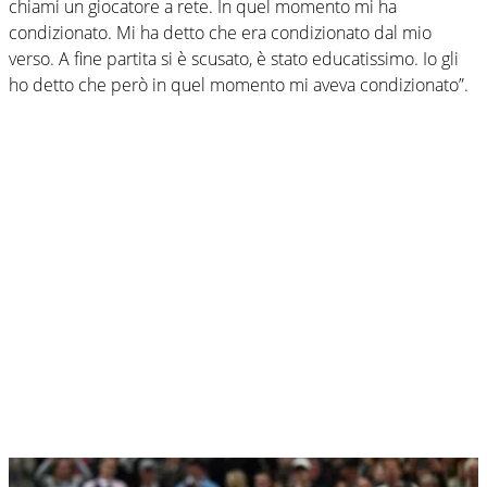
chiami un giocatore a rete. In quel momento mi ha
condizionato. Mi ha detto che era condizionato dal mio
verso. A fine partita si è scusato, è stato educatissimo. Io gli
ho detto che però in quel momento mi aveva condizionato”.