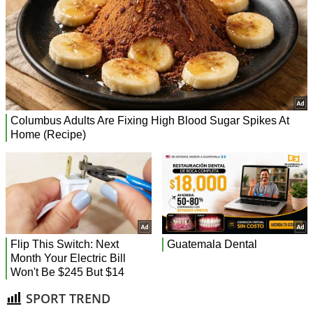
SPORT TREND