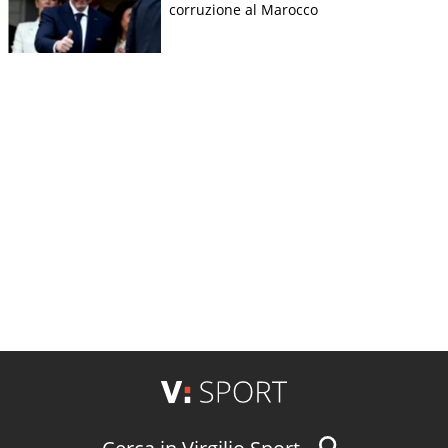
corruzione al Marocco