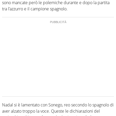
sono mancate però le polemiche durante e dopo la partita
tra l’azzurro e il campione spagnolo.
Nadal si è lamentato con Sonego, reo secondo lo spagnolo di
aver alzato troppo la voce. Queste le dichiarazioni del