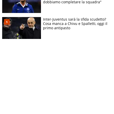
dobbiamo completare la squadra"
Inter-Juventus sarà la sfida scudetto?
Cosa manca a Chivu e Spalletti, oggi il
primo antipasto