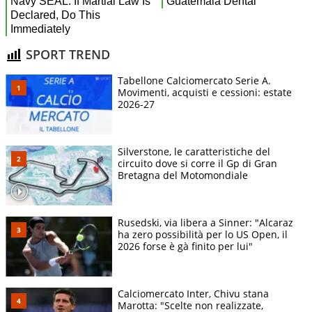
SPORT TREND
Tabellone Calciomercato Serie A.
Movimenti, acquisti e cessioni: estate
2026-27
Silverstone, le caratteristiche del
circuito dove si corre il Gp di Gran
Bretagna del Motomondiale
Rusedski, via libera a Sinner: "Alcaraz
ha zero possibilità per lo US Open, il
2026 forse è gà finito per lui"
Calciomercato Inter, Chivu stana
Marotta: "Scelte non realizzate,