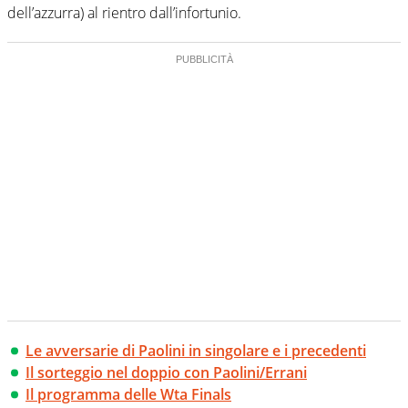
dell’azzurra) al rientro dall’infortunio.
Le avversarie di Paolini in singolare e i precedenti
Il sorteggio nel doppio con Paolini/Errani
Il programma delle Wta Finals