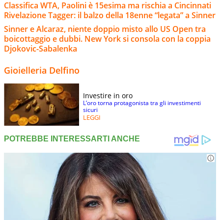
Classifica WTA, Paolini è 15esima ma rischia a Cincinnati
Rivelazione Tagger: il balzo della 18enne “legata” a Sinner
Sinner e Alcaraz, niente doppio misto allo US Open tra
boicottaggio e dubbi. New York si consola con la coppia
Djokovic-Sabalenka
Gioielleria Delfino
Investire in oro
L’oro torna protagonista tra gli investimenti
sicuri
LEGGI