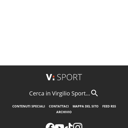
Cerca in Virgilio Sport...
CONTENUTI SPECIALI
CONTATTACI
MAPPA DEL SITO
FEED RSS
ARCHIVIO