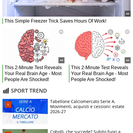
SPORT TREND
Tabellone Calciomercato Serie A.
Movimenti, acquisti e cessioni: estate
2026-27
Cobolli, che succede? Subito fuori a