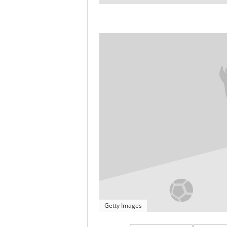
Getty Images