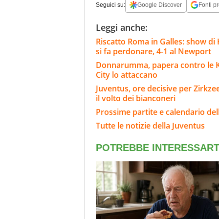
Seguici su:
Google Discover
Fonti pr
Leggi anche:
Riscatto Roma in Galles: show di 
si fa perdonare, 4-1 al Newport
Donnarumma, papera contro le K-Le
City lo attaccano
Juventus, ore decisive per Zirkze
il volto dei bianconeri
Prossime partite e calendario del
Tutte le notizie della Juventus