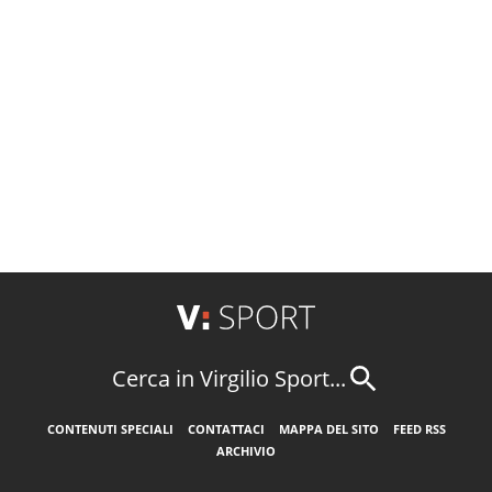
Cerca in Virgilio Sport...
CONTENUTI SPECIALI
CONTATTACI
MAPPA DEL SITO
FEED RSS
ARCHIVIO