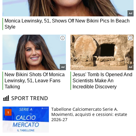
SPORT TREND
Tabellone Calciomercato Serie A.
Movimenti, acquisti e cessioni: estate
2026-27