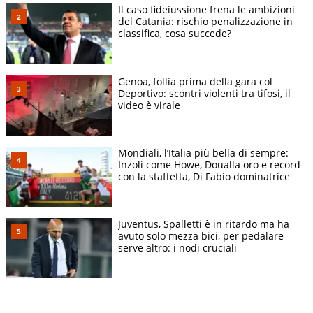
Il caso fideiussione frena le ambizioni
del Catania: rischio penalizzazione in
classifica, cosa succede?
Genoa, follia prima della gara col
Deportivo: scontri violenti tra tifosi, il
video è virale
Mondiali, l’Italia più bella di sempre:
Inzoli come Howe, Doualla oro e record
con la staffetta, Di Fabio dominatrice
Juventus, Spalletti è in ritardo ma ha
avuto solo mezza bici, per pedalare
serve altro: i nodi cruciali