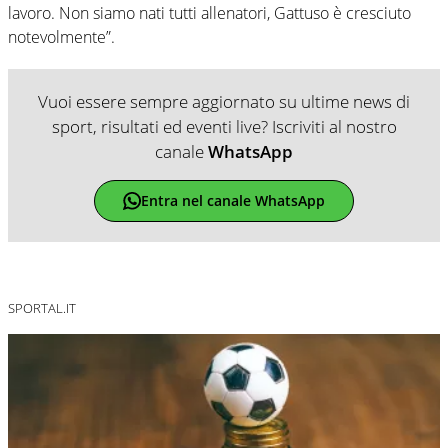
lavoro. Non siamo nati tutti allenatori, Gattuso è cresciuto
notevolmente”.
Vuoi essere sempre aggiornato su ultime news di
sport, risultati ed eventi live? Iscriviti al nostro
canale
WhatsApp
Entra nel canale WhatsApp
SPORTAL.IT