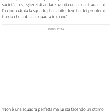
società. Io sceglierei di andare avanti con la sua strada. Lui
l’ha inquadrata la squadra, ha capito dove ha dei problemi.
Credo che abbia la squadra in mano”.
“Non è una squadra perfetta ma lui sta facendo un ottimo