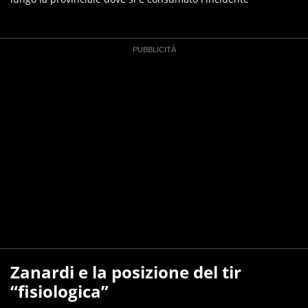
Zanardi e la posizione del tir
“fisiologica”