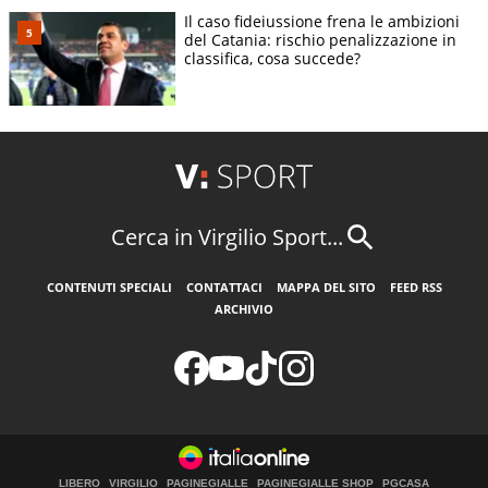
Il caso fideiussione frena le ambizioni
del Catania: rischio penalizzazione in
classifica, cosa succede?
Cerca in Virgilio Sport...
CONTENUTI SPECIALI
CONTATTACI
MAPPA DEL SITO
FEED RSS
ARCHIVIO
LIBERO
VIRGILIO
PAGINEGIALLE
PAGINEGIALLE SHOP
PGCASA