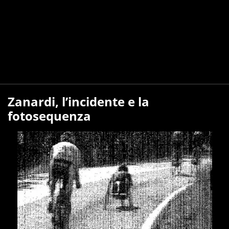
Zanardi, l’incidente e la
fotosequenza