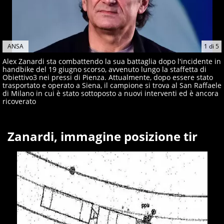
ANSA
1
di
5
Alex Zanardi sta combattendo la sua battaglia dopo l'incidente in
handbike del 19 giugno scorso, avvenuto lungo la staffetta di
Obiettivo3 nei pressi di Pienza. Attualmente, dopo essere stato
trasportato e operato a Siena, il campione si trova al San Raffaele
di Milano in cui è stato sottoposto a nuovi interventi ed è ancora
ricoverato
Zanardi, immagine posizione tir