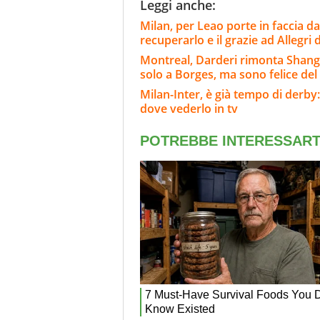
Leggi anche:
Milan, per Leao porte in faccia da
recuperarlo e il grazie ad Allegri
Montreal, Darderi rimonta Shang 
solo a Borges, ma sono felice del 
Milan-Inter, è già tempo di derby:
dove vederlo in tv