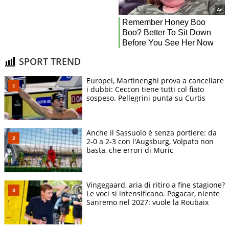
SPORT TREND
Europei, Martinenghi prova a cancellare
i dubbi: Ceccon tiene tutti col fiato
sospeso. Pellegrini punta su Curtis
Anche il Sassuolo è senza portiere: da
2-0 a 2-3 con l'Augsburg, Volpato non
basta, che errori di Muric
Vingegaard, aria di ritiro a fine stagione?
Le voci si intensificano. Pogacar, niente
Sanremo nel 2027: vuole la Roubaix