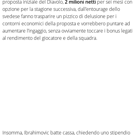
proposta iniziale del Diavolo,
2 milioni netti
per sei mesi con
opzione per la stagione successiva, dall’entourage dello
svedese fanno trasparire un pizzico di delusione per i
contorni economici della proposta e vorrebbero puntare ad
aumentare l’ingaggio, senza ovviamente toccare i bonus legati
al rendimento del giocatore e della squadra.
Insomma, Ibrahimovic batte cassa, chiedendo uno stipendio