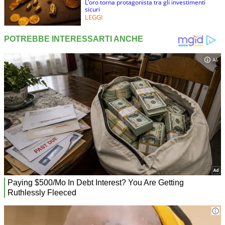
L’oro torna protagonista tra gli investimenti
sicuri
LEGGI