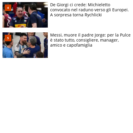
De Giorgi ci crede: Michieletto
convocato nel raduno verso gli Europei.
A sorpresa torna Rychlicki
Messi, muore il padre Jorge: per la Pulce
è stato tutto, consigliere, manager,
amico e capofamiglia