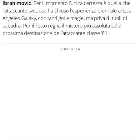
Ibrahimovic
. Per il momento l’unica certezza è quella che
l’attaccante svedese ha chiuso l’esperienza biennale ai Los
Angeles Galaxy, con tanti gol e magie, ma priva di titoli di
squadra. Per il resto regna il mistero più assoluta sulla
prossima destinazione dell’attaccante classe ’81.