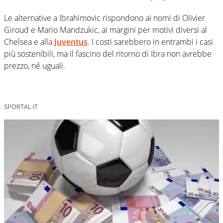
Le alternative a Ibrahimovic rispondono ai nomi di Olivier
Giroud e Mario Mandzukic, ai margini per motivi diversi al
Chelsea e alla
Juventus
. I costi sarebbero in entrambi i casi
più sostenibili, ma il fascino del ritorno di Ibra non avrebbe
prezzo, né uguali.
SPORTAL.IT